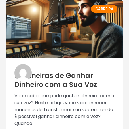
CARREIRA
7 Maneiras de Ganhar
Dinheiro com a Sua Voz
Você sabia que pode ganhar dinheiro com a
sua voz? Neste artigo, você vai conhecer
maneiras de transformar sua voz em renda.
É possível ganhar dinheiro com a voz?
Quando