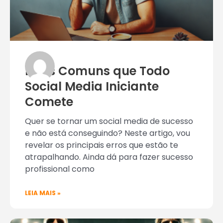
Erros Comuns que Todo
Social Media Iniciante
Comete
Quer se tornar um social media de sucesso
e não está conseguindo? Neste artigo, vou
revelar os principais erros que estão te
atrapalhando. Ainda dá para fazer sucesso
profissional como
LEIA MAIS »