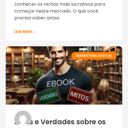
conhecer os nichos mais lucrativos para
começar neste mercado. O que você
precisa saber antes
LEIA MAIS »
MARKETING DIGITAL
Mitos e Verdades sobre os