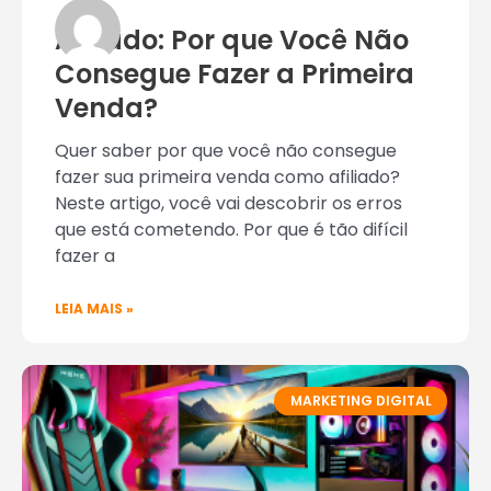
Afiliado: Por que Você Não
Consegue Fazer a Primeira
Venda?
Quer saber por que você não consegue
fazer sua primeira venda como afiliado?
Neste artigo, você vai descobrir os erros
que está cometendo. Por que é tão difícil
fazer a
LEIA MAIS »
MARKETING DIGITAL