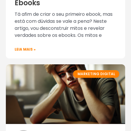
Ebooks
Tá afim de criar o seu primeiro ebook, mas
está com dúvidas se vale a pena? Neste
artigo, vou desconstruir mitos e revelar
verdades sobre os ebooks. Os mitos e
LEIA MAIS »
MARKETING DIGITAL