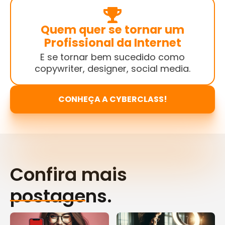
Quem quer se tornar um
Profissional da Internet
E se tornar bem sucedido como
copywriter, designer, social media.
CONHEÇA A CYBERCLASS!
Confira mais
postagens.