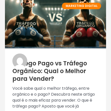
MARKETING DIGITAL
Tráfego Pago vs Tráfego
Orgânico: Qual o Melhor
para Vender?
Você sabe qual o melhor tráfego, entre
orgânico e o pago? Descubra neste artigo
qual é o mais eficaz para vender. O que é
tráfego pago? Aposto que você já