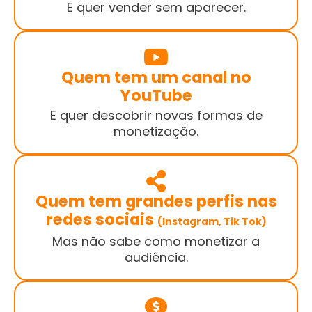
E quer vender sem aparecer.
Quem tem um canal no
YouTube
E quer descobrir novas formas de
monetização.
Quem tem grandes perfis nas
redes sociais
(Instagram, Tik Tok)
Mas não sabe como monetizar a
audiência.