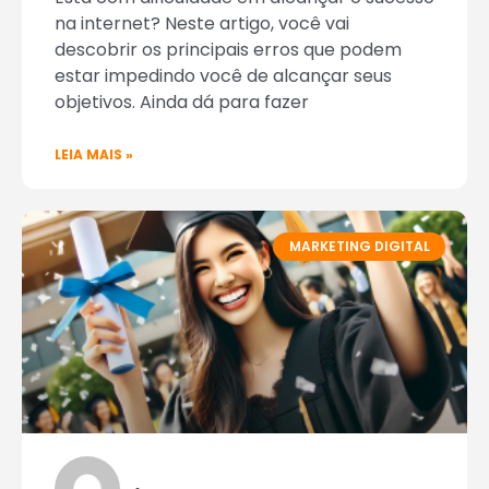
na internet? Neste artigo, você vai
descobrir os principais erros que podem
estar impedindo você de alcançar seus
objetivos. Ainda dá para fazer
LEIA MAIS »
MARKETING DIGITAL