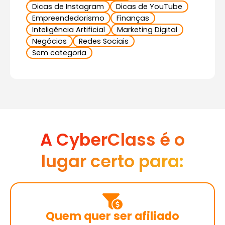
Dicas de Instagram
Dicas de YouTube
Empreendedorismo
Finanças
Inteligência Artificial
Marketing Digital
Negócios
Redes Sociais
Sem categoria
A CyberClass é o
lugar certo para:
Quem quer ser afiliado