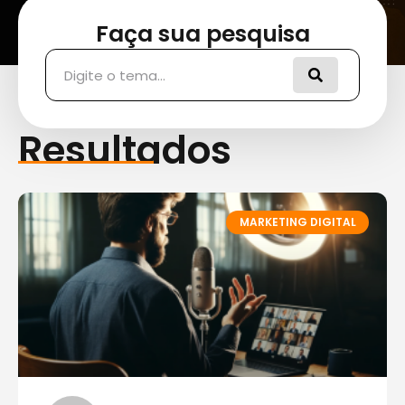
Faça sua pesquisa
Pesquisar
Resultados
MARKETING DIGITAL