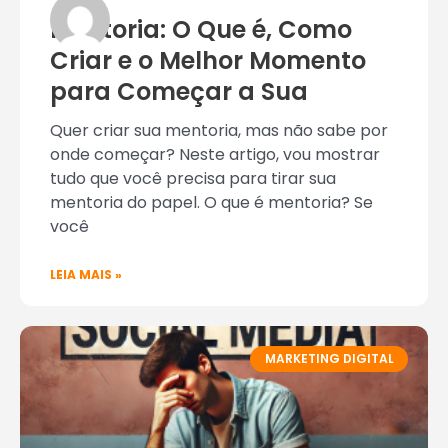
Mentoria: O Que é, Como
Criar e o Melhor Momento
para Começar a Sua
Quer criar sua mentoria, mas não sabe por
onde começar? Neste artigo, vou mostrar
tudo que você precisa para tirar sua
mentoria do papel. O que é mentoria? Se
você
LEIA MAIS »
MARKETING DIGITAL