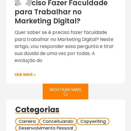
É Preciso Fazer Faculdade
para Trabalhar no
Marketing Digital?
Quer saber se é preciso fazer faculdade
para trabalhar no Marketing Digital? Neste
artigo, vou responder essa pergunta e tirar
sua dúvida de uma vez por todas. A
evolução do
LEIA MAIS »
MOSTRAR MAIS
Categorias
Carreira
Conceituando
Copywriting
Desenvolvimento Pessoal