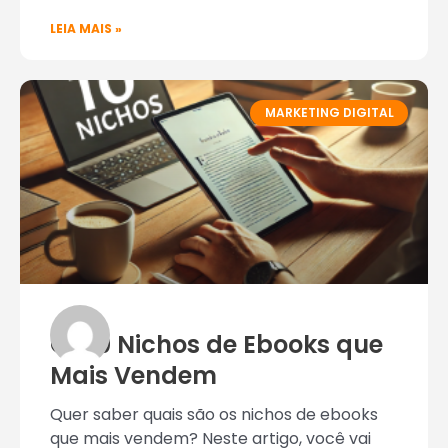
LEIA MAIS »
MARKETING DIGITAL
Os 10 Nichos de Ebooks que
Mais Vendem
Quer saber quais são os nichos de ebooks
que mais vendem? Neste artigo, você vai