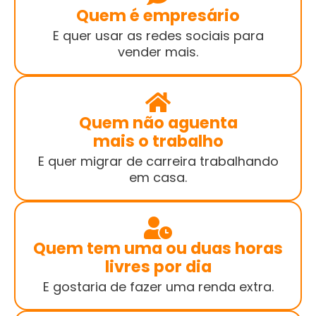
Quem é empresário
E quer usar as redes sociais para
vender mais.
Quem não aguenta
mais o trabalho
E quer migrar de carreira trabalhando
em casa.
Quem tem uma ou duas horas
livres por dia
E gostaria de fazer uma renda extra.