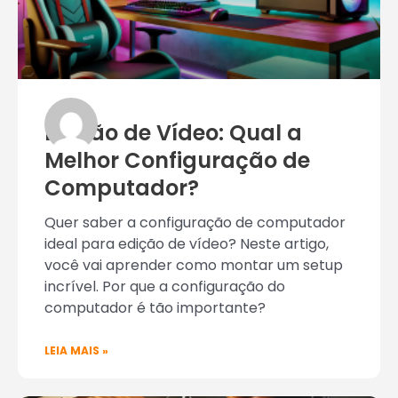
Edição de Vídeo: Qual a
Melhor Configuração de
Computador?
Quer saber a configuração de computador
ideal para edição de vídeo? Neste artigo,
você vai aprender como montar um setup
incrível. Por que a configuração do
computador é tão importante?
LEIA MAIS »