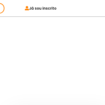
Já sou inscrito