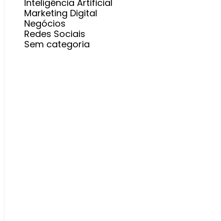
Inteligência Artificial
Marketing Digital
Negócios
Redes Sociais
Sem categoria