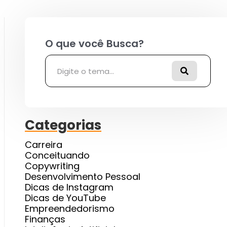
Pesquisar
Categorias
Carreira
Conceituando
Copywriting
Desenvolvimento Pessoal
Dicas de Instagram
Dicas de YouTube
Empreendedorismo
Finanças