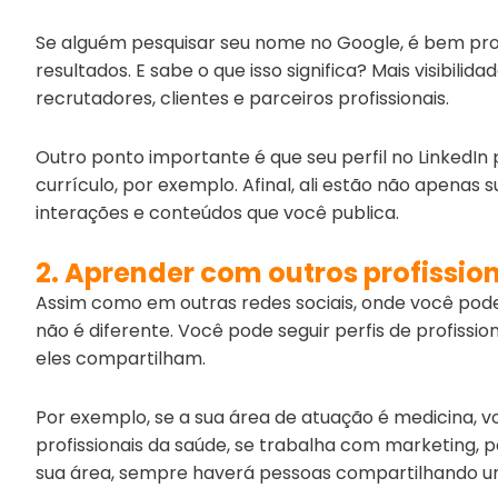
Se alguém pesquisar seu nome no Google, é bem prov
resultados. E sabe o que isso significa? Mais visibil
recrutadores, clientes e parceiros profissionais.
Outro ponto importante é que seu perfil no LinkedIn
currículo, por exemplo. Afinal, ali estão não apenas
interações e conteúdos que você publica.
2. Aprender com outros profissio
Assim como em outras redes sociais, onde você pode
não é diferente. Você pode seguir perfis de profiss
eles compartilham.
Por exemplo, se a sua área de atuação é medicina, 
profissionais da saúde, se trabalha com marketing, 
sua área, sempre haverá pessoas compartilhando u