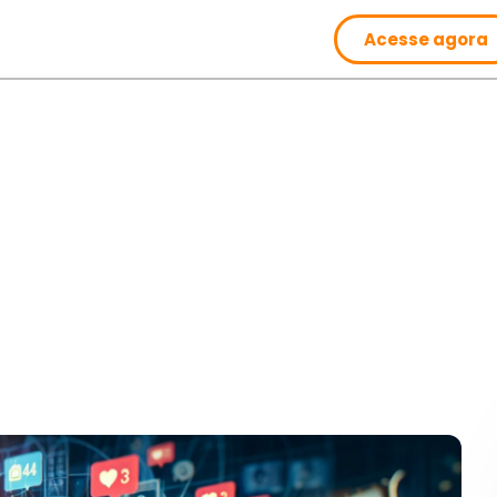
Acesse agora