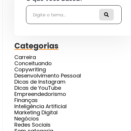
Categorias
Carreira
Conceituando
Copywriting
Desenvolvimento Pessoal
Dicas de Instagram
Dicas de YouTube
Empreendedorismo
Finanças
Inteligência Artificial
Marketing Digital
Negócios
Redes Sociais
Sem categoria