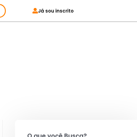
Já sou inscrito
Pesquisar