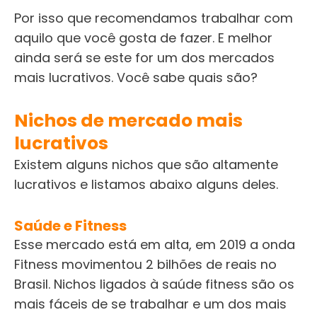
Por isso que recomendamos trabalhar com
aquilo que você gosta de fazer. E melhor
ainda será se este for um dos mercados
mais lucrativos. Você sabe quais são?
Nichos de mercado mais
lucrativos
Existem alguns nichos que são altamente
lucrativos e listamos abaixo alguns deles.
Saúde e Fitness
Esse mercado está em alta, em 2019 a onda
Fitness movimentou 2 bilhões de reais no
Brasil.
Nichos ligados à saúde fitness são os
mais fáceis de se trabalhar e um dos mais