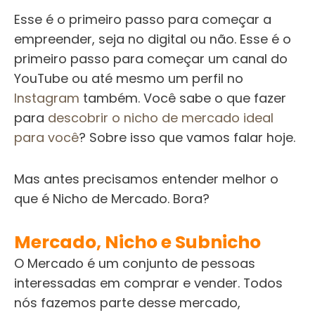
Esse é o primeiro passo para começar a
empreender, seja no digital ou não. Esse é o
primeiro passo para começar um canal do
YouTube ou até mesmo um perfil no
Instagram
também. Você sabe o que fazer
para
descobrir o nicho de mercado ideal
para você
? Sobre isso que vamos falar hoje.
Mas antes precisamos entender melhor o
que é Nicho de Mercado. Bora?
Mercado, Nicho e Subnicho
O Mercado é um conjunto de pessoas
interessadas em comprar e vender.
Todos
nós fazemos parte desse mercado,