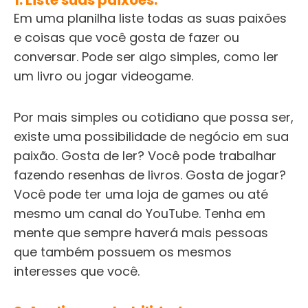
1. Liste suas paixões.
Em uma planilha liste todas as suas paixões
e coisas que você gosta de fazer ou
conversar. Pode ser algo simples, como ler
um livro ou jogar videogame.
Por mais simples ou cotidiano que possa ser,
existe uma possibilidade de negócio em sua
paixão. Gosta de ler? Você pode trabalhar
fazendo resenhas de livros. Gosta de jogar?
Você pode ter uma loja de games ou até
mesmo um canal do YouTube. Tenha em
mente que sempre haverá mais pessoas
que também possuem os mesmos
interesses que você.