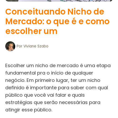
Conceituando Nicho de
Mercado: o que é e como
escolher um
Por
Viviane Szabo
Escolher um nicho de mercado é uma etapa
fundamental pra o início de qualquer
negócio. Em primeiro lugar, t
er um nicho
definido é importante para saber com qual
público que você vai falar e quais
estratégias que serão necessárias para
atingir esse público.