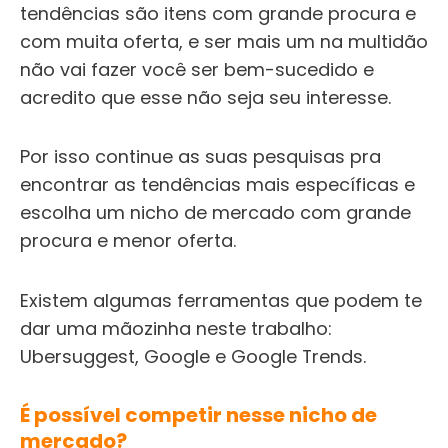
tendências são itens com grande procura e
com muita oferta, e ser mais um na multidão
não vai fazer você ser bem-sucedido e
acredito que esse não seja seu interesse.
Por isso continue as suas pesquisas pra
encontrar as tendências mais específicas e
escolha um nicho de mercado com grande
procura e menor oferta.
Existem algumas ferramentas que podem te
dar uma mãozinha neste trabalho:
Ubersuggest, Google e Google Trends.
É possível competir nesse nicho de
mercado?