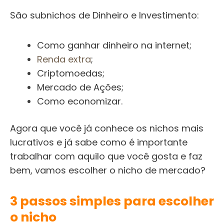
São subnichos de Dinheiro e Investimento:
Como ganhar dinheiro na internet;
Renda extra
;
Criptomoedas;
Mercado de Ações;
Como economizar.
Agora que você já conhece os nichos mais
lucrativos e já sabe como é importante
trabalhar com aquilo que você gosta e faz
bem, vamos escolher o nicho de mercado?
3 passos simples para escolher
o nicho