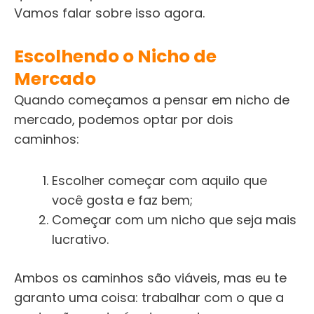
Vamos falar sobre isso agora.
Escolhendo o Nicho de
Mercado
Quando começamos a pensar em nicho de
mercado, podemos optar por dois
caminhos:
Escolher começar com aquilo que
você gosta e faz bem;
Começar com um nicho que seja mais
lucrativo.
Ambos os caminhos são viáveis, mas eu te
garanto uma coisa: trabalhar com o que a