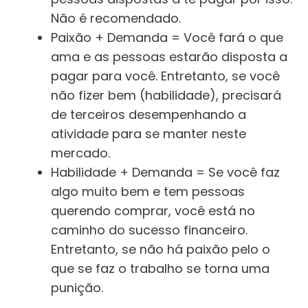
Não é recomendado.
Paixão + Demanda = Você fará o que
ama e as pessoas estarão disposta a
pagar para você. Entretanto, se você
não fizer bem (habilidade), precisará
de terceiros desempenhando a
atividade para se manter neste
mercado.
Habilidade + Demanda = Se você faz
algo muito bem e tem pessoas
querendo comprar, você está no
caminho do sucesso financeiro.
Entretanto, se não há paixão pelo o
que se faz o trabalho se torna uma
punição.