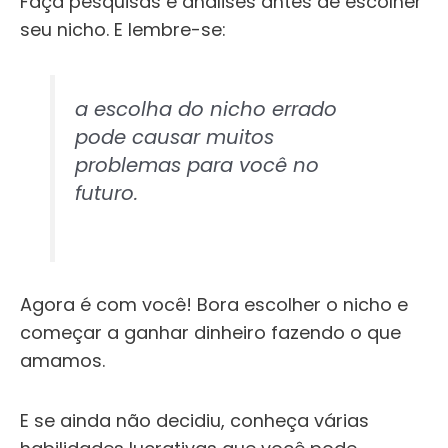
Faça pesquisas e análises
antes de escolher
seu nicho. E lembre-se:
a escolha do nicho errado
pode causar muitos
problemas para você no
futuro.
Agora é com você! Bora escolher o nicho e
começar a ganhar dinheiro fazendo o que
amamos.
E se ainda não decidiu, conheça várias