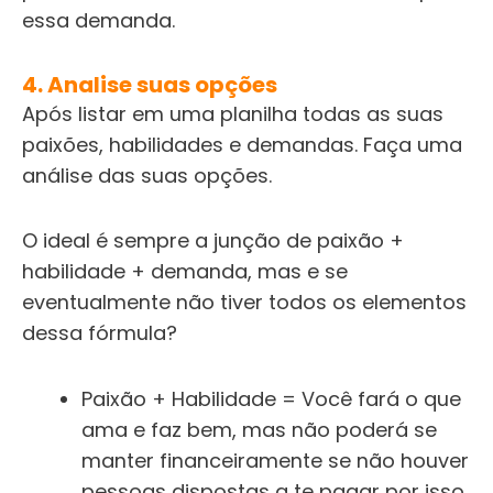
essa demanda.
4. Analise suas opções
Após listar em uma planilha todas as suas
paixões, habilidades e demandas. Faça uma
análise das suas opções.
O ideal é sempre a junção de paixão +
habilidade + demanda, mas e se
eventualmente não tiver todos os elementos
dessa fórmula?
Paixão + Habilidade = Você fará o que
ama e faz bem, mas não poderá se
manter financeiramente se não houver
pessoas dispostas a te pagar por isso.