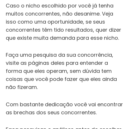
Caso o nicho escolhido por você já tenha
muitos concorrentes, não desanime.
Veja
isso como uma oportunidade, se seus
concorrentes têm tido resultados, quer dizer
que existe muita demanda para esse nicho.
Faça uma pesquisa da sua concorrência,
visite as páginas deles para entender a
forma que eles operam, sem dúvida tem
coisas que você pode fazer que eles ainda
não fizeram.
Com bastante dedicação você vai encontrar
as brechas dos seus concorrentes.