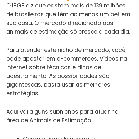
O
IBGE diz que existem mais de 139 milhões
de brasileiros que têm ao menos um pet em
sua casa. O mercado direcionado aos
animais de estimação só cresce a cada dia.
Para atender este nicho de mercado, você
pode apostar em e-commerces, vídeos na
internet sobre técnicas e dicas de
adestramento.
As possibilidades são
gigantescas, basta usar as melhores
estratégias.
Aqui vai alguns subnichos para atuar na
área de Animais de Estimação:
Como cuidar do seu gato;