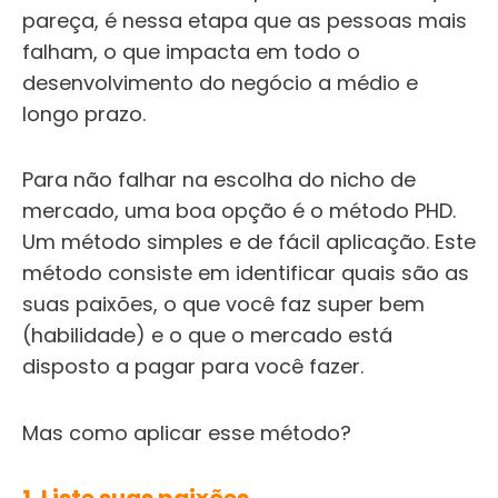
pareça, é nessa etapa que as pessoas mais
falham, o que impacta em todo o
desenvolvimento do negócio a médio e
longo prazo.
Para não falhar na escolha do nicho de
mercado, uma boa opção é o método PHD.
Um método simples e de fácil aplicação. Este
método consiste em identificar quais são as
suas paixões, o que você faz super bem
(habilidade) e o que o mercado está
disposto a pagar para você fazer.
Mas como aplicar esse método?