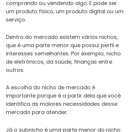
comprando ou vendendo algo. E pode ser
um produto físico, um produto digital ou um
serviço.
Dentro do mercado existem vários nichos,
que é uma parte menor
que possui perfil e
interesses semelhantes. Por exemplo, nicho
de eletrônicos, da saúde, finanças entre
outros.
A escolha do nicho de mercado é
importante porque é a partir dela que você
identifica as maiores necessidades desse
mercado para atender.
Já o
subnicho é uma parte menor do nicho