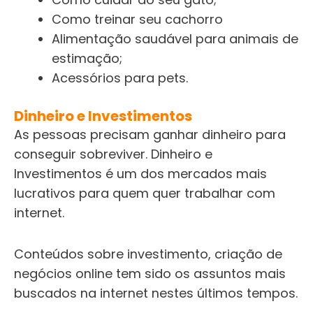
Como treinar seu cachorro
Alimentação saudável para animais de
estimação;
Acessórios para pets.
Dinheiro e Investimentos
As pessoas precisam ganhar dinheiro para
conseguir sobreviver. Dinheiro e
Investimentos é um dos mercados mais
lucrativos para quem quer trabalhar com
internet.
Conteúdos sobre investimento, criação de
negócios online tem sido os assuntos mais
buscados na internet nestes últimos tempos.