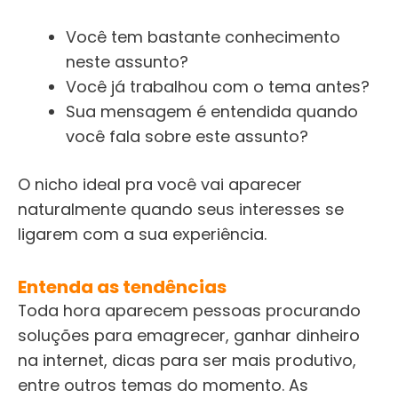
Você tem bastante conhecimento
neste assunto?
Você já trabalhou com o tema antes?
Sua mensagem é entendida quando
você fala sobre este assunto?
O nicho ideal pra você vai aparecer
naturalmente quando seus interesses se
ligarem com a sua experiência.
Entenda as tendências
Toda hora aparecem pessoas procurando
soluções para emagrecer, ganhar dinheiro
na internet, dicas para ser mais produtivo,
entre outros temas do momento. As