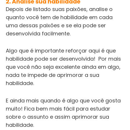
2. Analise sua habilidade
Depois de listado suas paixões, analise o
quanto você tem de habilidade em cada
uma dessas paixões e se ela pode ser
desenvolvida facilmente.
Algo que é importante reforçar aqui é que
habilidade pode ser desenvolvida! Por mais
que você não seja excelente ainda em algo,
nada te impede de aprimorar a sua
habilidade.
E ainda mais quando é algo que você gosta
muito! Fica bem mais fácil para estudar
sobre o assunto e assim aprimorar sua
habilidade.