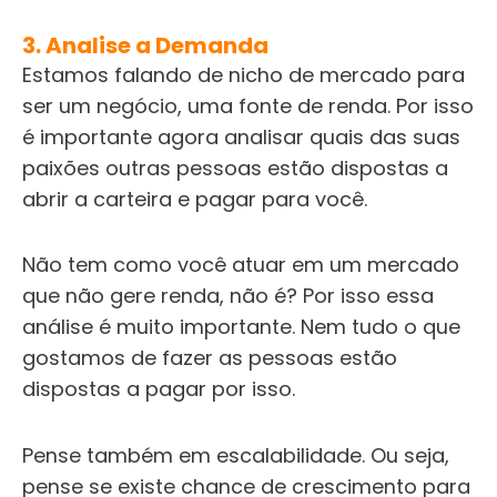
3. Analise a Demanda
Estamos falando de nicho de mercado para
ser um negócio, uma fonte de renda. Por isso
é importante agora analisar quais das suas
paixões outras pessoas estão dispostas a
abrir a carteira e pagar para você.
Não tem como você atuar em um mercado
que não gere renda, não é? Por isso essa
análise é muito importante. Nem tudo o que
gostamos de fazer as pessoas estão
dispostas a pagar por isso.
Pense também em escalabilidade. Ou seja,
pense se existe chance de crescimento para