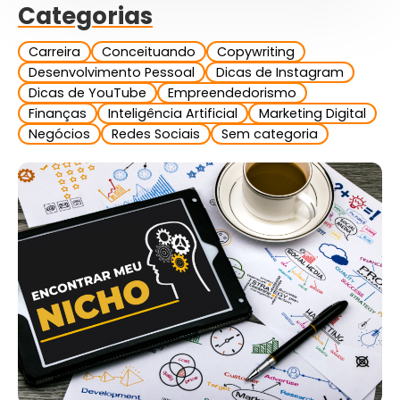
Categorias
Carreira
Conceituando
Copywriting
Desenvolvimento Pessoal
Dicas de Instagram
Dicas de YouTube
Empreendedorismo
Finanças
Inteligência Artificial
Marketing Digital
Negócios
Redes Sociais
Sem categoria