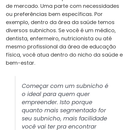
de mercado. Uma parte com necessidades
ou preferências bem específicas. Por
exemplo, dentro da área da saúde temos
diversos subnichos. Se você é um médico,
dentista, enfermeiro, nutricionista ou até
mesmo profissional da área de educação
física, você atua dentro do nicho da saúde e
bem-estar.
Começar com um subnicho é
o ideal para quem quer
empreender. Isto porque
quanto mais segmentado for
seu subnicho, mais facilidade
você vai ter pra encontrar