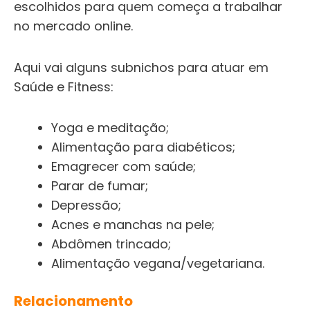
escolhidos para quem começa a trabalhar
no mercado online.
Aqui vai alguns subnichos para atuar em
Saúde e Fitness:
Yoga e meditação;
Alimentação para diabéticos;
Emagrecer com saúde;
Parar de fumar;
Depressão;
Acnes e manchas na pele;
Abdômen trincado;
Alimentação vegana/vegetariana.
Relacionamento