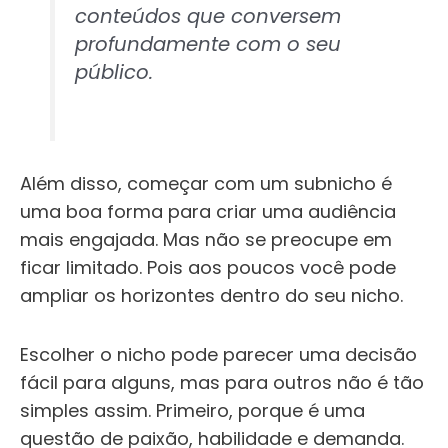
conteúdos que conversem
profundamente com o seu
público.
Além disso, começar com um subnicho é
uma boa forma para criar uma audiência
mais engajada. Mas não se preocupe em
ficar limitado. Pois aos poucos você pode
ampliar os horizontes dentro do seu nicho.
Escolher o nicho pode parecer uma decisão
fácil para alguns, mas para outros não é tão
simples assim. Primeiro, porque é uma
questão de paixão, habilidade e demanda.