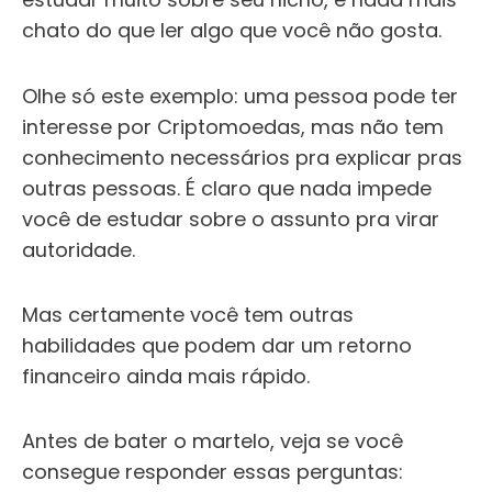
chato do que ler algo que você não gosta.
Olhe só este exemplo: uma pessoa pode ter
interesse por Criptomoedas, mas não tem
conhecimento necessários pra explicar pras
outras pessoas. É claro que nada impede
você de estudar sobre o assunto pra virar
autoridade.
Mas certamente você tem outras
habilidades que podem dar um retorno
financeiro ainda mais rápido.
Antes de bater o martelo, veja se você
consegue responder essas perguntas: