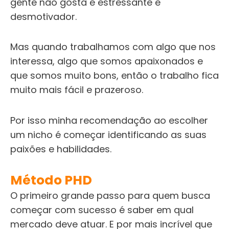
gente não gosta é estressante e
desmotivador.
Mas quando trabalhamos com algo que nos
interessa, algo que somos apaixonados e
que somos muito bons, então o trabalho fica
muito mais fácil e prazeroso.
Por isso minha recomendação ao escolher
um nicho é começar identificando as suas
paixões e habilidades.
Método PHD
O primeiro grande passo para quem busca
começar com sucesso é saber em qual
mercado deve atuar. E por mais incrível que