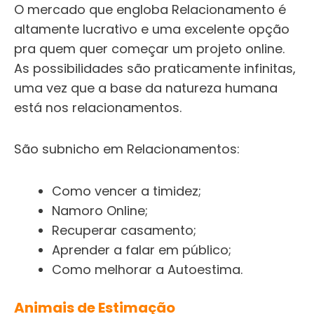
O mercado que engloba Relacionamento é
altamente lucrativo e uma excelente opção
pra quem quer começar um projeto online.
As possibilidades são praticamente infinitas,
uma vez que a base da natureza humana
está nos relacionamentos.
São subnicho em Relacionamentos:
Como vencer a timidez;
Namoro Online;
Recuperar casamento;
Aprender a falar em público;
Como melhorar a Autoestima.
Animais de Estimação