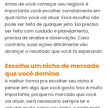
Antes de você começar seu negócio é
importante você escolher corretamente em
qual nicho você vai atuar. Essa escolha não
pode ser feita de qualquer jeito. Ela precisa
ser feita com cuidado e planejamento,
precisa de analise e observação. Caso
contrário, suas ações dificilmente vão
alcançar o resultado que você tá esperando.
Escolha um nicho de mercado
que você domina
A melhor forma pra escolher seu nicho é
pensar em algo que você gosta. Isso é muito
importante, porque no mercado que você
vai atuar, será necessário sempre ler e
estudar muito sobre seu nicho, e nada mais