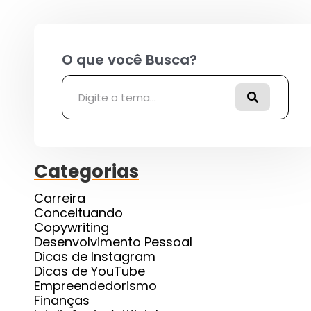
Pesquisar
Categorias
Carreira
Conceituando
Copywriting
Desenvolvimento Pessoal
Dicas de Instagram
Dicas de YouTube
Empreendedorismo
Finanças