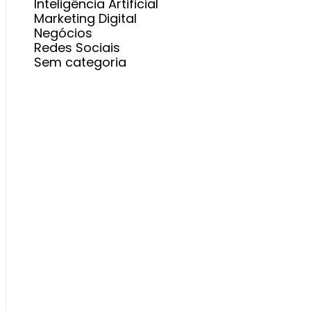
Inteligência Artificial
Marketing Digital
Negócios
Redes Sociais
Sem categoria