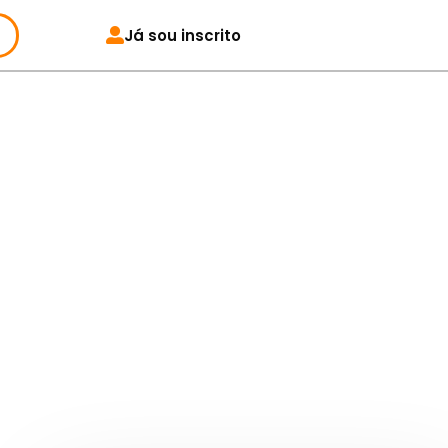
Já sou inscrito