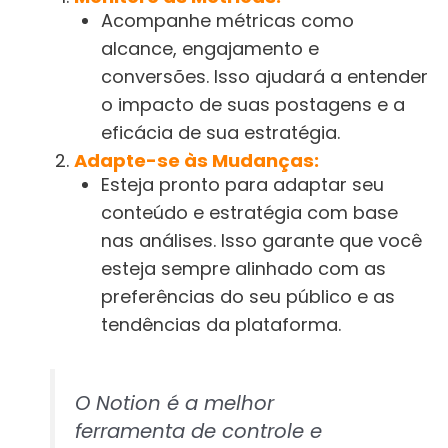
Acompanhe métricas como
alcance, engajamento e
conversões. Isso ajudará a entender
o impacto de suas postagens e a
eficácia de sua estratégia.
Adapte-se às Mudanças:
Esteja pronto para adaptar seu
conteúdo e estratégia com base
nas análises. Isso garante que você
esteja sempre alinhado com as
preferências do seu público e as
tendências da plataforma.
O Notion é a melhor
ferramenta de controle e