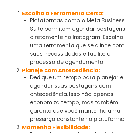
Escolha a Ferramenta Certa:
Plataformas como o Meta Business
Suite permitem agendar postagens
diretamente no Instagram. Escolha
uma ferramenta que se alinhe com
suas necessidades e facilite o
processo de agendamento.
Planeje com Antecedência:
Dedique um tempo para planejar e
agendar suas postagens com
antecedência. Isso não apenas
economiza tempo, mas também
garante que você mantenha uma
presença constante na plataforma.
Mantenha Flexibilidade: