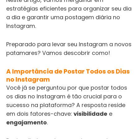
estratégias eficientes para organizar seu dia
a dia e garantir uma postagem diária no
Instagram.
Preparado para levar seu Instagram a novos
patamares? Vamos descobrir como!
A Importância de Postar Todos os Dias
no Instagram
Você já se perguntou por que postar todos
os dias no Instagram é tão crucial para o
sucesso na plataforma? A resposta reside
em dois fatores-chave:
visibilidade
e
engajamento
.