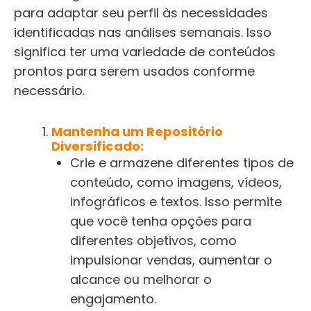
para adaptar seu perfil às necessidades
identificadas nas análises semanais. Isso
significa ter uma variedade de conteúdos
prontos para serem usados conforme
necessário.
Mantenha um Repositório
Diversificado:
Crie e armazene diferentes tipos de
conteúdo, como imagens, vídeos,
infográficos e textos. Isso permite
que você tenha opções para
diferentes objetivos, como
impulsionar vendas, aumentar o
alcance ou melhorar o
engajamento.