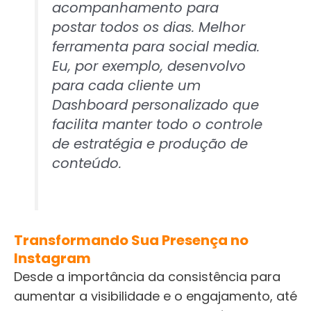
acompanhamento para
postar todos os dias. Melhor
ferramenta para social media.
Eu, por exemplo, desenvolvo
para cada cliente um
Dashboard personalizado que
facilita manter todo o controle
de estratégia e produção de
conteúdo.
Transformando Sua Presença no
Instagram
Desde a importância da consistência para
aumentar a visibilidade e o engajamento, até