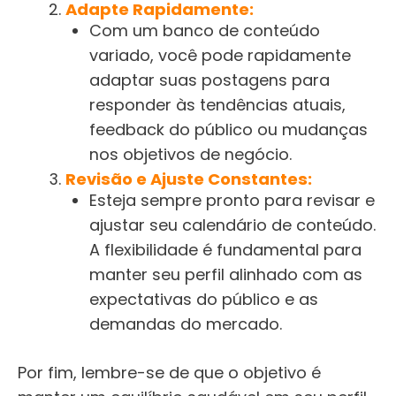
Adapte Rapidamente:
Com um banco de conteúdo
variado, você pode rapidamente
adaptar suas postagens para
responder às tendências atuais,
feedback do público ou mudanças
nos objetivos de negócio.
Revisão e Ajuste Constantes:
Esteja sempre pronto para revisar e
ajustar seu calendário de conteúdo.
A flexibilidade é fundamental para
manter seu perfil alinhado com as
expectativas do público e as
demandas do mercado.
Por fim, lembre-se de que o objetivo é