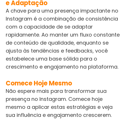
e Adaptação
A chave para uma presença impactante no
Instagram é a combinação de consistência
com a capacidade de se adaptar
rapidamente. Ao manter um fluxo constante
de conteúdo de qualidade, enquanto se
ajusta às tendências e feedbacks, você
estabelece uma base sólida para o
crescimento e engajamento na plataforma.
Comece Hoje Mesmo
Não espere mais para transformar sua
presença no Instagram. Comece hoje
mesmo a aplicar estas estratégias e veja
sua influência e engajamento crescerem.