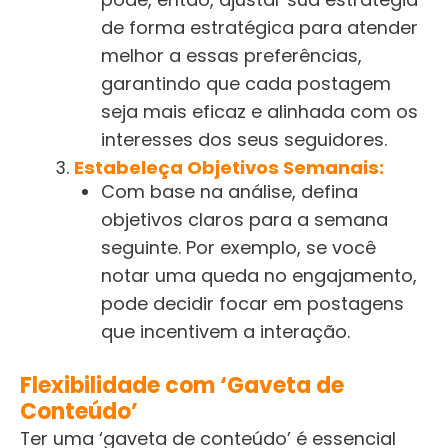
de forma estratégica para atender
melhor a essas preferências,
garantindo que cada postagem
seja mais eficaz e alinhada com os
interesses dos seus seguidores.
Estabeleça Objetivos Semanais:
Com base na análise, defina
objetivos claros para a semana
seguinte. Por exemplo, se você
notar uma queda no engajamento,
pode decidir focar em postagens
que incentivem a interação.
Flexibilidade com ‘Gaveta de
Conteúdo’
Ter uma ‘gaveta de conteúdo’ é essencial