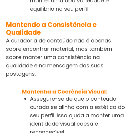
manter uma boa variedade e
equilíbrio no seu perfil.
Mantendo a Consistência e
Qualidade
A curadoria de conteúdo não é apenas
sobre encontrar material, mas também
sobre manter uma consistência na
qualidade e na mensagem das suas
postagens:
Mantenha a Coerência Visual:
Assegure-se de que o conteúdo
curado se alinha com a estética do
seu perfil. Isso ajuda a manter uma
identidade visual coesa e
reconhecível.