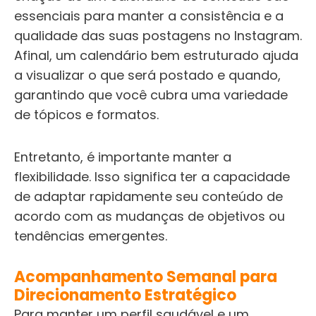
essenciais para manter a consistência e a
qualidade das suas postagens no Instagram.
Afinal, um calendário bem estruturado ajuda
a visualizar o que será postado e quando,
garantindo que você cubra uma variedade
de tópicos e formatos.
Entretanto, é importante manter a
flexibilidade. Isso significa ter a capacidade
de adaptar rapidamente seu conteúdo de
acordo com as mudanças de objetivos ou
tendências emergentes.
Acompanhamento Semanal para
Direcionamento Estratégico
Para manter um perfil saudável e um