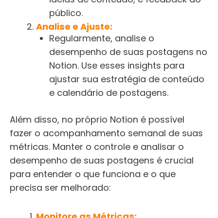
público.
Analise e Ajuste:
Regularmente, analise o
desempenho de suas postagens no
Notion. Use esses insights para
ajustar sua estratégia de conteúdo
e calendário de postagens.
Além disso, no próprio Notion é possível
fazer o acompanhamento semanal de suas
métricas. Manter o controle e analisar o
desempenho de suas postagens é crucial
para entender o que funciona e o que
precisa ser melhorado:
Monitore as Métricas: