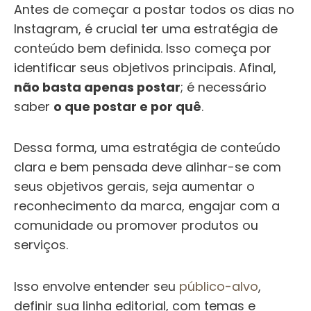
Antes de começar a postar todos os dias no
Instagram, é crucial ter uma estratégia de
conteúdo bem definida. Isso começa por
identificar seus objetivos principais. Afinal,
não basta apenas postar
; é necessário
saber
o que postar e por quê
.
Dessa forma, uma estratégia de conteúdo
clara e bem pensada deve alinhar-se com
seus objetivos gerais, seja aumentar o
reconhecimento da marca, engajar com a
comunidade ou promover produtos ou
serviços.
Isso envolve entender seu
público-alvo
,
definir sua linha editorial, com temas e