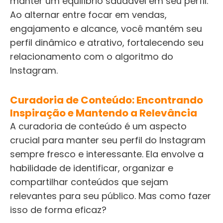
manter um equilíbrio saudável em seu perfil.
Ao alternar entre focar em vendas,
engajamento e alcance, você mantém seu
perfil dinâmico e atrativo, fortalecendo seu
relacionamento com o algoritmo do
Instagram.
Curadoria de Conteúdo: Encontrando
Inspiração e Mantendo a Relevância
A curadoria de conteúdo é um aspecto
crucial para manter seu perfil do Instagram
sempre fresco e interessante. Ela envolve a
habilidade de identificar, organizar e
compartilhar conteúdos que sejam
relevantes para seu público. Mas como fazer
isso de forma eficaz?