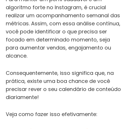
algoritmo forte no Instagram, é crucial
realizar um acompanhamento semanal das
métricas. Assim, com essa análise contínua,
você pode identificar o que precisa ser
focado em determinado momento, seja
para aumentar vendas, engajamento ou
alcance.
Consequentemente, isso significa que, na
prática, existe uma boa chance de você
precisar rever o seu calendário de conteúdo
diariamente!
Veja como fazer isso efetivamente: