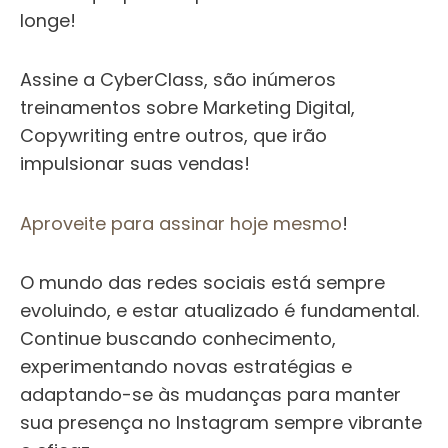
longe!
Assine a CyberClass, são inúmeros
treinamentos sobre Marketing Digital,
Copywriting entre outros, que irão
impulsionar suas vendas!
Aproveite para assinar hoje mesmo
!
O mundo das redes sociais está sempre
evoluindo, e estar atualizado é fundamental.
Continue buscando conhecimento,
experimentando novas estratégias e
adaptando-se às mudanças para manter
sua presença no Instagram sempre vibrante