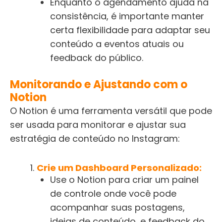
Enquanto o agendamento ajuda na
consistência, é importante manter
certa flexibilidade para adaptar seu
conteúdo a eventos atuais ou
feedback do público.
Monitorando e Ajustando com o
Notion
O Notion é uma ferramenta versátil que pode
ser usada para monitorar e ajustar sua
estratégia de conteúdo no Instagram:
Crie um Dashboard Personalizado:
Use o Notion para criar um painel
de controle onde você pode
acompanhar suas postagens,
ideias de conteúdo, e feedback do