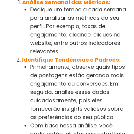
Análise Semanal das Métricas:
Dedique um tempo a cada semana
para analisar as métricas do seu
perfil. Por exemplo, taxas de
engajamento, alcance, cliques no
website, entre outros indicadores
relevantes.
Identifique Tendências e Padrões:
Primeiramente, observe quais tipos
de postagens estão gerando mais
engajamento ou conversões. Em
seguida, analise esses dados
cuidadosamente, pois eles
fornecerão insights valiosos sobre
as preferências do seu público.
Com base nessa análise, você
pode, então, ajustar sua estratégia