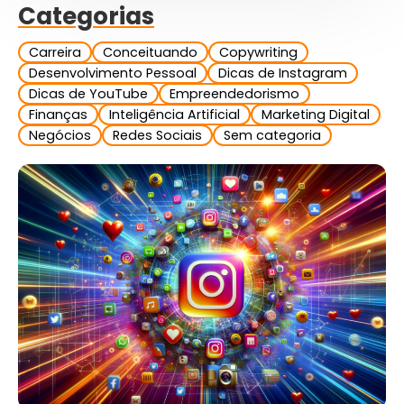
Categorias
Carreira
Conceituando
Copywriting
Desenvolvimento Pessoal
Dicas de Instagram
Dicas de YouTube
Empreendedorismo
Finanças
Inteligência Artificial
Marketing Digital
Negócios
Redes Sociais
Sem categoria