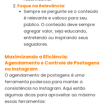
Foque na Relevância:
Sempre se pergunte se o conteúdo
é relevante e valioso para seu
público. O conteúdo deve sempre
agregar valor, seja educando,
entretendo ou inspirando seus
seguidores.
Maximizando a Eficiência:
Agendamento e Controle de Postagens
no Instagram
O agendamento de postagens é uma
ferramenta poderosa para manter a
consistência no Instagram. Aqui estão
algumas dicas para aproveitar ao máximo
essas ferramentas: