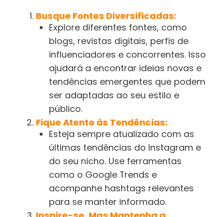
Busque Fontes Diversificadas:
Explore diferentes fontes, como
blogs, revistas digitais, perfis de
influenciadores e concorrentes. Isso
ajudará a encontrar ideias novas e
tendências emergentes que podem
ser adaptadas ao seu estilo e
público.
Fique Atento às Tendências:
Esteja sempre atualizado com as
últimas tendências do Instagram e
do seu nicho. Use ferramentas
como o Google Trends e
acompanhe hashtags relevantes
para se manter informado.
Inspire-se, Mas Mantenha a