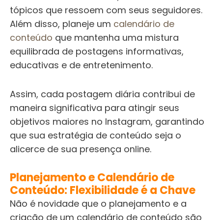
tópicos que ressoem com seus seguidores.
Além disso, planeje um
calendário de
conteúdo
que mantenha uma mistura
equilibrada de postagens informativas,
educativas e de entretenimento.
Assim, cada postagem diária contribui de
maneira significativa para atingir seus
objetivos maiores no Instagram, garantindo
que sua estratégia de conteúdo seja o
alicerce de sua presença online.
Planejamento e Calendário de
Conteúdo: Flexibilidade é a Chave
Não é novidade que o planejamento e a
criação de um calendário de conteúdo são