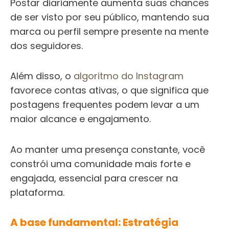
Postar diariamente aumenta suas chances
de ser visto por seu público, mantendo sua
marca ou perfil sempre presente na mente
dos seguidores.
Além disso, o
algoritmo do Instagram
favorece contas ativas, o que significa que
postagens frequentes podem levar a um
maior alcance e engajamento.
Ao manter uma presença constante, você
constrói uma comunidade mais forte e
engajada, essencial para crescer na
plataforma.
A base fundamental: Estratégia