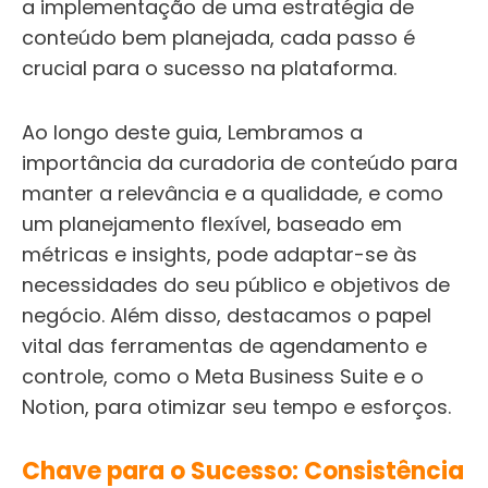
a implementação de uma estratégia de
conteúdo bem planejada, cada passo é
crucial para o sucesso na plataforma.
Ao longo deste guia, Lembramos a
importância da curadoria de conteúdo para
manter a relevância e a qualidade, e como
um planejamento flexível, baseado em
métricas e insights, pode adaptar-se às
necessidades do seu público e objetivos de
negócio. Além disso, destacamos o papel
vital das ferramentas de agendamento e
controle, como o Meta Business Suite e o
Notion, para otimizar seu tempo e esforços.
Chave para o Sucesso: Consistência