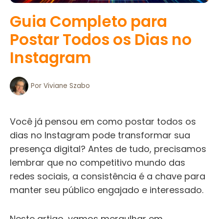
Guia Completo para
Postar Todos os Dias no
Instagram
Por
Viviane Szabo
Você já pensou em como postar todos os
dias no Instagram pode transformar sua
presença digital? Antes de tudo, precisamos
lembrar que no competitivo mundo das
redes sociais, a consistência é a chave para
manter seu público engajado e interessado.
Neste artigo, vamos mergulhar em