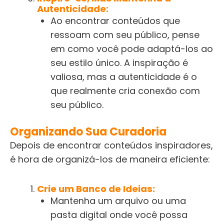
Autenticidade:
Ao encontrar conteúdos que
ressoam com seu público, pense
em como você pode adaptá-los ao
seu estilo único. A inspiração é
valiosa, mas a autenticidade é o
que realmente cria conexão com
seu público.
Organizando Sua Curadoria
Depois de encontrar conteúdos inspiradores,
é hora de organizá-los de maneira eficiente:
Crie um Banco de Ideias:
Mantenha um arquivo ou uma
pasta digital onde você possa