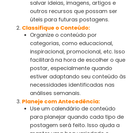
salvar ideias, imagens, artigos e
outros recursos que possam ser
úteis para futuras postagens.
Classifique o Conteúdo:
Organize o conteúdo por
categorias, como educacional,
inspiracional, promocional, etc. Isso
facilitará na hora de escolher o que
postar, especialmente quando
estiver adaptando seu conteúdo às
necessidades identificadas nas
análises semanais.
Planeje com Antecedência:
Use um calendário de conteúdo
para planejar quando cada tipo de
postagem será feito. Isso ajuda a