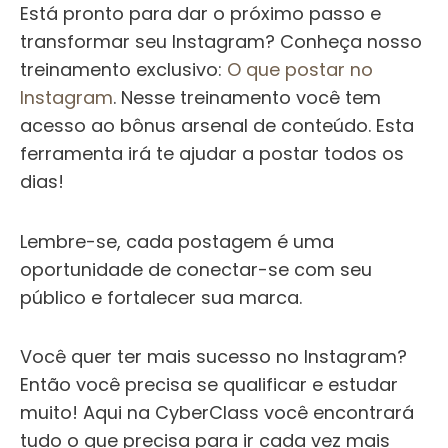
Está pronto para dar o próximo passo e
transformar seu Instagram? Conheça nosso
treinamento exclusivo:
O que postar no
Instagram
. Nesse treinamento você tem
acesso ao bônus arsenal de conteúdo. Esta
ferramenta irá te ajudar a postar todos os
dias!
Lembre-se, cada postagem é uma
oportunidade de conectar-se com seu
público e fortalecer sua marca.
Você quer ter mais sucesso no Instagram?
Então você precisa se qualificar e estudar
muito! Aqui na CyberClass você encontrará
tudo o que precisa para ir cada vez mais