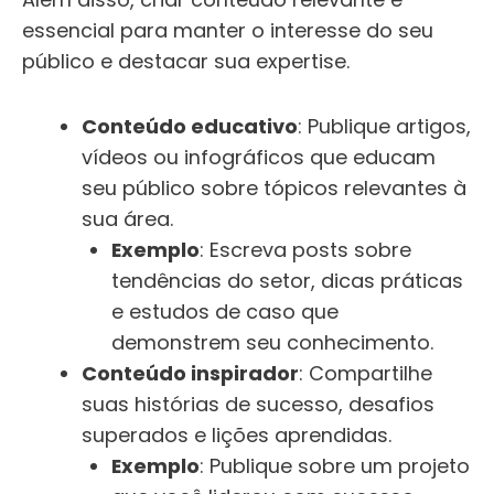
essencial para manter o interesse do seu
público e destacar sua expertise.
Conteúdo educativo
: Publique artigos,
vídeos ou infográficos que educam
seu público sobre tópicos relevantes à
sua área.
Exemplo
: Escreva posts sobre
tendências do setor, dicas práticas
e estudos de caso que
demonstrem seu conhecimento.
Conteúdo inspirador
: Compartilhe
suas histórias de sucesso, desafios
superados e lições aprendidas.
Exemplo
: Publique sobre um projeto