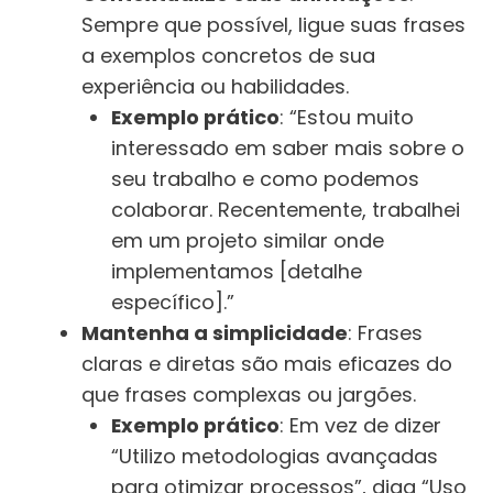
Sempre que possível, ligue suas frases
a exemplos concretos de sua
experiência ou habilidades.
Exemplo prático
: “Estou muito
interessado em saber mais sobre o
seu trabalho e como podemos
colaborar. Recentemente, trabalhei
em um projeto similar onde
implementamos [detalhe
específico].”
Mantenha a simplicidade
: Frases
claras e diretas são mais eficazes do
que frases complexas ou jargões.
Exemplo prático
: Em vez de dizer
“Utilizo metodologias avançadas
para otimizar processos”, diga “Uso