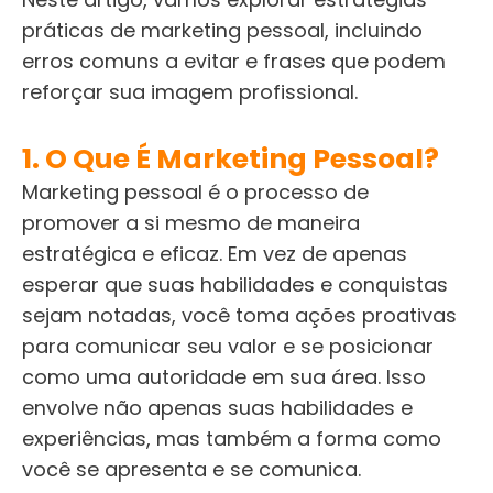
práticas de marketing pessoal, incluindo
erros comuns a evitar e frases que podem
reforçar sua imagem profissional.
1. O Que É Marketing Pessoal?
Marketing pessoal é o processo de
promover a si mesmo de maneira
estratégica e eficaz. Em vez de apenas
esperar que suas habilidades e conquistas
sejam notadas, você toma ações proativas
para comunicar seu valor e se posicionar
como uma autoridade em sua área. Isso
envolve não apenas suas habilidades e
experiências, mas também a forma como
você se apresenta e se comunica.