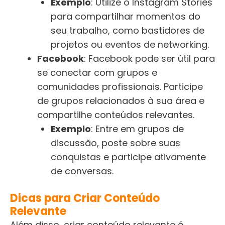
Exemplo
: Utilize o Instagram Stories
para compartilhar momentos do
seu trabalho, como bastidores de
projetos ou eventos de networking.
Facebook
: Facebook pode ser útil para
se conectar com grupos e
comunidades profissionais. Participe
de grupos relacionados à sua área e
compartilhe conteúdos relevantes.
Exemplo
: Entre em grupos de
discussão, poste sobre suas
conquistas e participe ativamente
de conversas.
Dicas para Criar Conteúdo
Relevante
Além disso, criar conteúdo relevante é