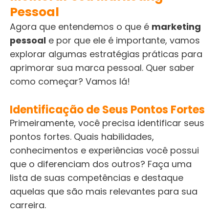
Pessoal
Agora que entendemos o que é
marketing
pessoal
e por que ele é importante, vamos
explorar algumas estratégias práticas para
aprimorar sua marca pessoal. Quer saber
como começar? Vamos lá!
Identificação de Seus Pontos Fortes
Primeiramente, você precisa identificar seus
pontos fortes. Quais habilidades,
conhecimentos e experiências você possui
que o diferenciam dos outros? Faça uma
lista de suas competências e destaque
aquelas que são mais relevantes para sua
carreira.