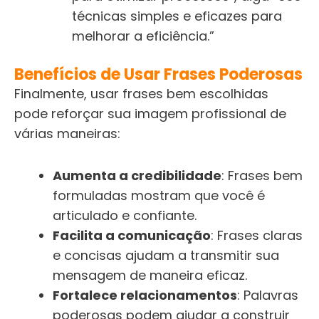
técnicas simples e eficazes para
melhorar a eficiência.”
Benefícios de Usar Frases Poderosas
Finalmente, usar frases bem escolhidas
pode reforçar sua imagem profissional de
várias maneiras:
Aumenta a credibilidade
: Frases bem
formuladas mostram que você é
articulado e confiante.
Facilita a comunicação
: Frases claras
e concisas ajudam a transmitir sua
mensagem de maneira eficaz.
Fortalece relacionamentos
: Palavras
poderosas podem ajudar a construir