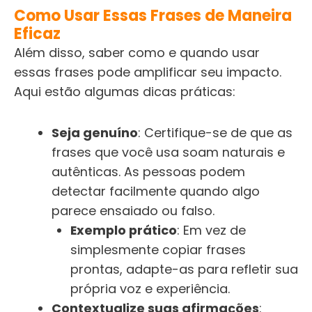
Como Usar Essas Frases de Maneira
Eficaz
Além disso, saber como e quando usar
essas frases pode amplificar seu impacto.
Aqui estão algumas dicas práticas:
Seja genuíno
: Certifique-se de que as
frases que você usa soam naturais e
autênticas. As pessoas podem
detectar facilmente quando algo
parece ensaiado ou falso.
Exemplo prático
: Em vez de
simplesmente copiar frases
prontas, adapte-as para refletir sua
própria voz e experiência.
Contextualize suas afirmações
: