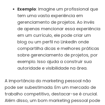
Exemplo
: Imagine um profissional que
tem uma vasta experiência em
gerenciamento de projetos. Ao invés
de apenas mencionar essa experiência
em um currículo, ele pode criar um
blog ou um perfil no LinkedIn onde
compartilha dicas e melhores práticas
sobre gerenciamento de projetos, por
exemplo. Isso ajuda a construir sua
autoridade e visibilidade na área.
A importância do marketing pessoal não
pode ser subestimada. Em um mercado de
trabalho competitivo, destacar-se é crucial.
Além disso, um bom marketing pessoal pode