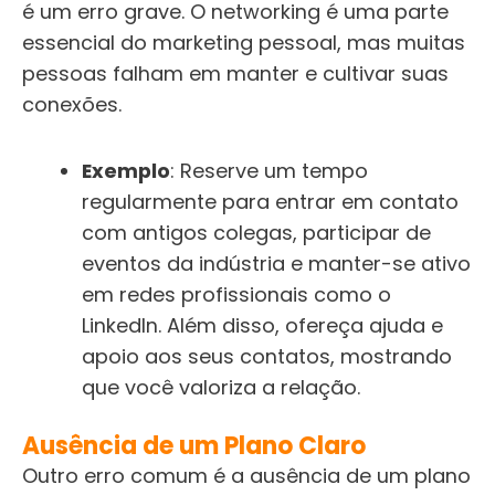
é um erro grave. O networking é uma parte
essencial do marketing pessoal, mas muitas
pessoas falham em manter e cultivar suas
conexões.
Exemplo
: Reserve um tempo
regularmente para entrar em contato
com antigos colegas, participar de
eventos da indústria e manter-se ativo
em redes profissionais como o
LinkedIn. Além disso, ofereça ajuda e
apoio aos seus contatos, mostrando
que você valoriza a relação.
Ausência de um Plano Claro
Outro erro comum é a ausência de um plano