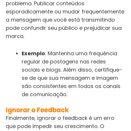
problema. Publicar conteúdos
esporadicamente ou mudar frequentemente
a mensagem que você está transmitindo
pode confundir seu público e prejudicar sua
marca.
Exemplo
: Mantenha uma frequência
regular de postagens nas redes
sociais e blogs. Além disso, certifique-
se de que sua mensagem e imagem
são consistentes em todos os canais
de comunicação.
Ignorar o Feedback
Finalmente, ignorar o feedback é um erro
que pode impedir seu crescimento. O