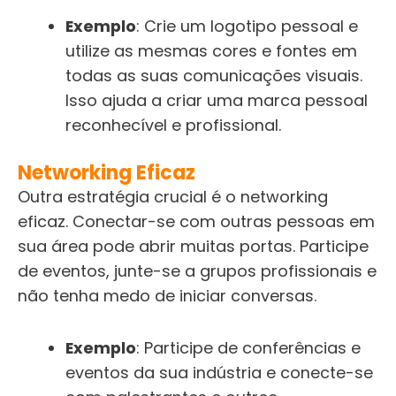
Exemplo
: Crie um logotipo pessoal e
utilize as mesmas cores e fontes em
todas as suas comunicações visuais.
Isso ajuda a criar uma marca pessoal
reconhecível e profissional.
Networking Eficaz
Outra estratégia crucial é o networking
eficaz. Conectar-se com outras pessoas em
sua área pode abrir muitas portas. Participe
de eventos, junte-se a grupos profissionais e
não tenha medo de iniciar conversas.
Exemplo
: Participe de conferências e
eventos da sua indústria e conecte-se