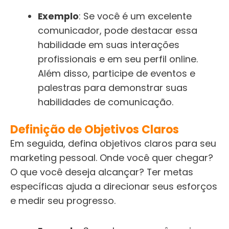
Exemplo
: Se você é um excelente
comunicador, pode destacar essa
habilidade em suas interações
profissionais e em seu perfil online.
Além disso, participe de eventos e
palestras para demonstrar suas
habilidades de comunicação.
Definição de Objetivos Claros
Em seguida, defina objetivos claros para seu
marketing pessoal. Onde você quer chegar?
O que você deseja alcançar? Ter metas
específicas ajuda a direcionar seus esforços
e medir seu progresso.