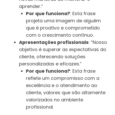
aprender.”
Por que funciona?
: Esta frase
projeta uma imagem de alguém
que é proativo e comprometido
com o crescimento contínuo.
Apresentações profissionais
: “Nosso
objetivo é superar as expectativas do
cliente, oferecendo soluções
personalizadas e eficazes.”
Por que funciona?
: Esta frase
reflete um compromisso com a
excelência e o atendimento ao
cliente, valores que são altamente
valorizados no ambiente
profissional.