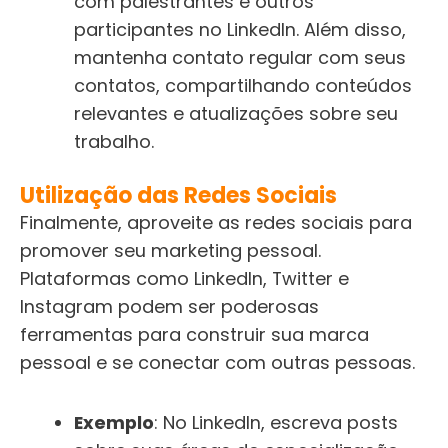
com palestrantes e outros
participantes no LinkedIn. Além disso,
mantenha contato regular com seus
contatos, compartilhando conteúdos
relevantes e atualizações sobre seu
trabalho.
Utilização das Redes Sociais
Finalmente, aproveite as redes sociais para
promover seu marketing pessoal.
Plataformas como LinkedIn, Twitter e
Instagram podem ser poderosas
ferramentas para construir sua marca
pessoal e se conectar com outras pessoas.
Exemplo
: No LinkedIn, escreva posts