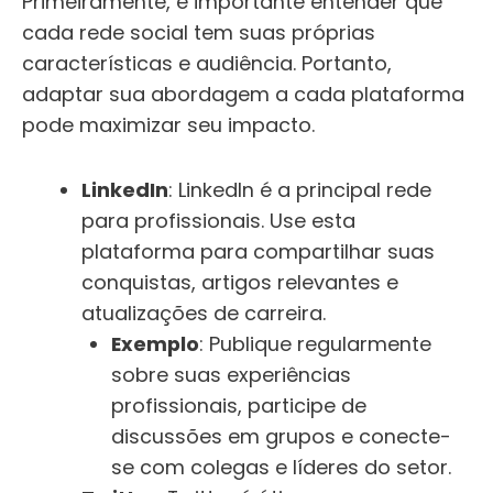
Primeiramente, é importante entender que
cada rede social tem suas próprias
características e audiência. Portanto,
adaptar sua abordagem a cada plataforma
pode maximizar seu impacto.
LinkedIn
: LinkedIn é a principal rede
para profissionais. Use esta
plataforma para compartilhar suas
conquistas, artigos relevantes e
atualizações de carreira.
Exemplo
: Publique regularmente
sobre suas experiências
profissionais, participe de
discussões em grupos e conecte-
se com colegas e líderes do setor.