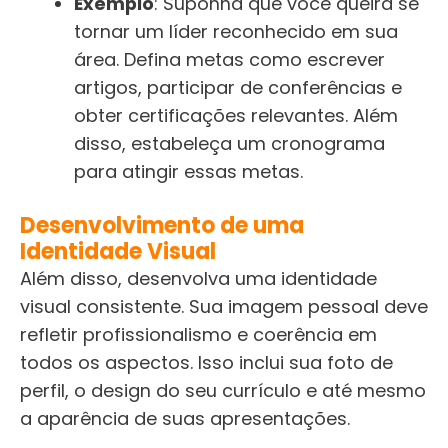
Exemplo
: Suponha que você queira se
tornar um líder reconhecido em sua
área. Defina metas como escrever
artigos, participar de conferências e
obter certificações relevantes. Além
disso, estabeleça um cronograma
para atingir essas metas.
Desenvolvimento de uma
Identidade Visual
Além disso, desenvolva uma identidade
visual consistente. Sua imagem pessoal deve
refletir profissionalismo e coerência em
todos os aspectos. Isso inclui sua foto de
perfil, o design do seu currículo e até mesmo
a aparência de suas apresentações.