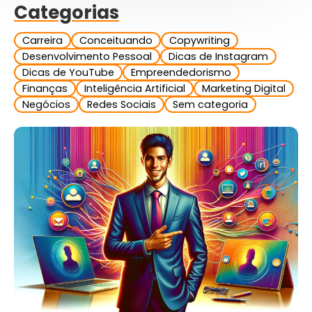
Categorias
Carreira
Conceituando
Copywriting
Desenvolvimento Pessoal
Dicas de Instagram
Dicas de YouTube
Empreendedorismo
Finanças
Inteligência Artificial
Marketing Digital
Negócios
Redes Sociais
Sem categoria