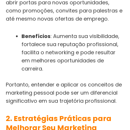
abrir portas para novas oportunidades,
como promoções, convites para palestras e
até mesmo novas ofertas de emprego.
Benefícios
: Aumenta sua visibilidade,
fortalece sua reputação profissional,
facilita o networking e pode resultar
em melhores oportunidades de
carreira.
Portanto, entender e aplicar os conceitos de
marketing pessoal pode ser um diferencial
significativo em sua trajetória profissional.
2. Estratégias Práticas para
Melhorar Seu Marketing