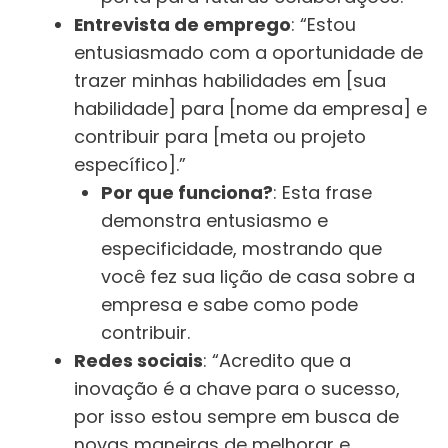
Entrevista de emprego
: “Estou
entusiasmado com a oportunidade de
trazer minhas habilidades em [sua
habilidade] para [nome da empresa] e
contribuir para [meta ou projeto
específico].”
Por que funciona?
: Esta frase
demonstra entusiasmo e
especificidade, mostrando que
você fez sua lição de casa sobre a
empresa e sabe como pode
contribuir.
Redes sociais
: “Acredito que a
inovação é a chave para o sucesso,
por isso estou sempre em busca de
novas maneiras de melhorar e