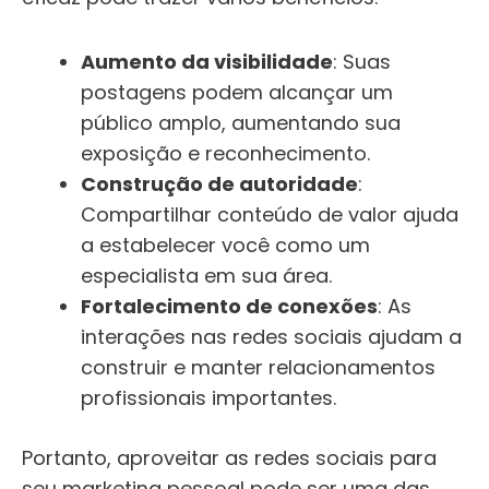
Aumento da visibilidade
: Suas
postagens podem alcançar um
público amplo, aumentando sua
exposição e reconhecimento.
Construção de autoridade
:
Compartilhar conteúdo de valor ajuda
a estabelecer você como um
especialista em sua área.
Fortalecimento de conexões
: As
interações nas redes sociais ajudam a
construir e manter relacionamentos
profissionais importantes.
Portanto, aproveitar as redes sociais para
seu marketing pessoal pode ser uma das