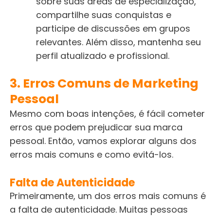
sobre suas áreas de especialização,
compartilhe suas conquistas e
participe de discussões em grupos
relevantes. Além disso, mantenha seu
perfil atualizado e profissional.
3. Erros Comuns de Marketing
Pessoal
Mesmo com boas intenções, é fácil cometer
erros que podem prejudicar sua marca
pessoal. Então, vamos explorar alguns dos
erros mais comuns e como evitá-los.
Falta de Autenticidade
Primeiramente, um dos erros mais comuns é
a falta de autenticidade. Muitas pessoas