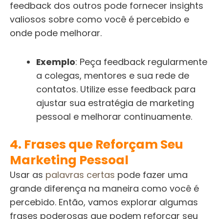
feedback dos outros pode fornecer insights
valiosos sobre como você é percebido e
onde pode melhorar.
Exemplo
: Peça feedback regularmente
a colegas, mentores e sua rede de
contatos. Utilize esse feedback para
ajustar sua estratégia de marketing
pessoal e melhorar continuamente.
4. Frases que Reforçam Seu
Marketing Pessoal
Usar as
palavras certas
pode fazer uma
grande diferença na maneira como você é
percebido. Então, vamos explorar algumas
frases poderosas que podem reforçar seu