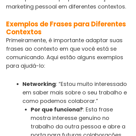
marketing pessoal em diferentes contextos.
Exemplos de Frases para Diferentes
Contextos
Primeiramente, é importante adaptar suas
frases ao contexto em que você está se
comunicando. Aqui estão alguns exemplos
para ajudá-lo:
Networking
: “Estou muito interessado
em saber mais sobre o seu trabalho e
como podemos colaborar.”
Por que funciona?
: Esta frase
mostra interesse genuíno no
trabalho da outra pessoa e abre a
porta para futuras colaborações.