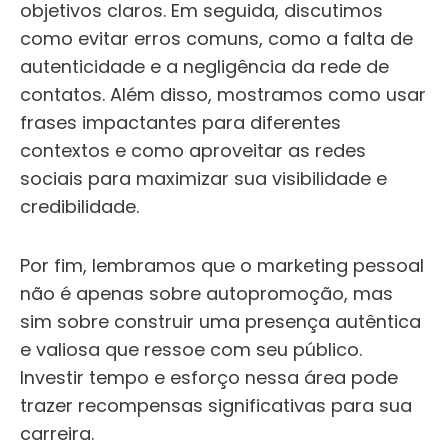
objetivos claros. Em seguida, discutimos
como evitar erros comuns, como a falta de
autenticidade e a negligência da rede de
contatos. Além disso, mostramos como usar
frases impactantes para diferentes
contextos e como aproveitar as redes
sociais para maximizar sua visibilidade e
credibilidade.
Por fim, lembramos que o marketing pessoal
não é apenas sobre autopromoção, mas
sim sobre construir uma presença autêntica
e valiosa que ressoe com seu público.
Investir tempo e esforço nessa área pode
trazer recompensas significativas para sua
carreira.