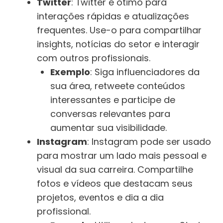
Twitter
: Twitter é ótimo para
interações rápidas e atualizações
frequentes. Use-o para compartilhar
insights, notícias do setor e interagir
com outros profissionais.
Exemplo
: Siga influenciadores da
sua área, retweete conteúdos
interessantes e participe de
conversas relevantes para
aumentar sua visibilidade.
Instagram
: Instagram pode ser usado
para mostrar um lado mais pessoal e
visual da sua carreira. Compartilhe
fotos e vídeos que destacam seus
projetos, eventos e dia a dia
profissional.