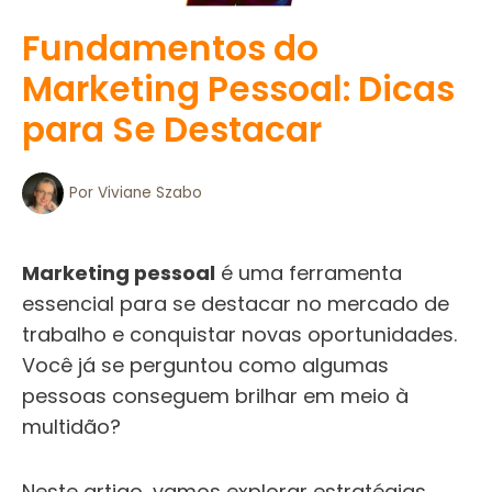
Fundamentos do
Marketing Pessoal: Dicas
para Se Destacar
Por
Viviane Szabo
Marketing pessoal
é uma ferramenta
essencial para se destacar no mercado de
trabalho e conquistar novas oportunidades.
Você já se perguntou como algumas
pessoas conseguem brilhar em meio à
multidão?
Neste artigo, vamos explorar estratégias