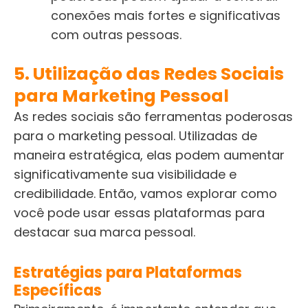
conexões mais fortes e significativas
com outras pessoas.
5. Utilização das Redes Sociais
para Marketing Pessoal
As redes sociais são ferramentas poderosas
para o marketing pessoal. Utilizadas de
maneira estratégica, elas podem aumentar
significativamente sua visibilidade e
credibilidade. Então, vamos explorar como
você pode usar essas plataformas para
destacar sua marca pessoal.
Estratégias para Plataformas
Específicas