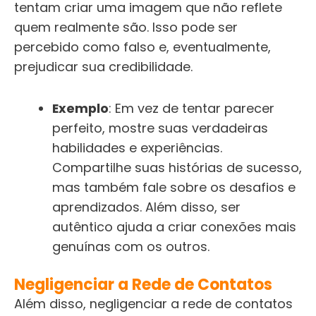
tentam criar uma imagem que não reflete
quem realmente são. Isso pode ser
percebido como falso e, eventualmente,
prejudicar sua credibilidade.
Exemplo
: Em vez de tentar parecer
perfeito, mostre suas verdadeiras
habilidades e experiências.
Compartilhe suas histórias de sucesso,
mas também fale sobre os desafios e
aprendizados. Além disso, ser
autêntico ajuda a criar conexões mais
genuínas com os outros.
Negligenciar a Rede de Contatos
Além disso, negligenciar a rede de contatos