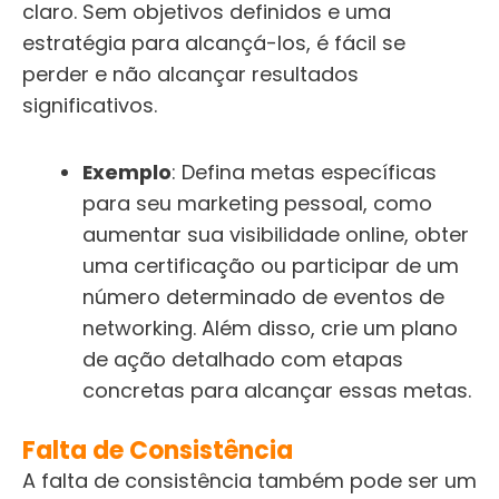
claro. Sem objetivos definidos e uma
estratégia para alcançá-los, é fácil se
perder e não alcançar resultados
significativos.
Exemplo
: Defina metas específicas
para seu marketing pessoal, como
aumentar sua visibilidade online, obter
uma certificação ou participar de um
número determinado de eventos de
networking. Além disso, crie um plano
de ação detalhado com etapas
concretas para alcançar essas metas.
Falta de Consistência
A falta de consistência também pode ser um