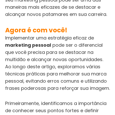
maneiras mais eficazes de se destacar e
alcançar novos patamares em sua carreira.
Agora é com você!
Implementar uma estratégia eficaz de
marketing pessoal
pode ser o diferencial
que você precisa para se destacar na
multidão e alcançar novas oportunidades.
Ao longo deste artigo, exploramos várias
técnicas práticas para melhorar sua marca
pessoal, evitando erros comuns e utilizando
frases poderosas para reforçar sua imagem.
Primeiramente, identificamos a importância
de conhecer seus pontos fortes e definir