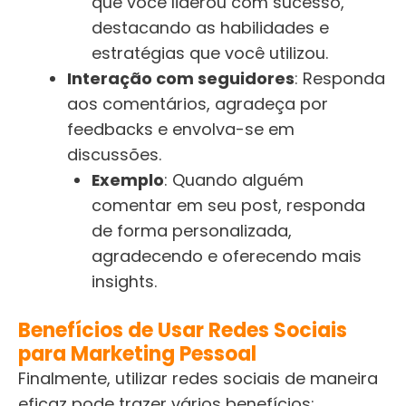
que você liderou com sucesso,
destacando as habilidades e
estratégias que você utilizou.
Interação com seguidores
: Responda
aos comentários, agradeça por
feedbacks e envolva-se em
discussões.
Exemplo
: Quando alguém
comentar em seu post, responda
de forma personalizada,
agradecendo e oferecendo mais
insights.
Benefícios de Usar Redes Sociais
para Marketing Pessoal
Finalmente, utilizar redes sociais de maneira
eficaz pode trazer vários benefícios: