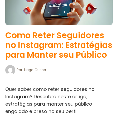
Como Reter Seguidores
no Instagram: Estratégias
para Manter seu Público
Por
Tiago Cunha
Quer saber como reter seguidores no
Instagram? Descubra neste artigo,
estratégias para manter seu público
engajado e preso no seu perfil.