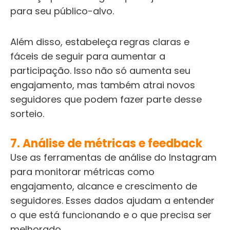
para seu público-alvo.
Além disso, estabeleça regras claras e
fáceis de seguir para aumentar a
participação. Isso não só aumenta seu
engajamento, mas também atrai novos
seguidores que podem fazer parte desse
sorteio.
7. Análise de métricas e feedback
Use as ferramentas de análise do Instagram
para monitorar métricas como
engajamento, alcance e crescimento de
seguidores. Esses dados ajudam a entender
o que está funcionando e o que precisa ser
melhorado.