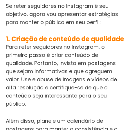
Se reter seguidores no Instagram é seu
objetivo, agora vou apresentar estratégias
para manter o público em seu perfil:
1. Criação de conteúdo de qualidade
Para reter seguidores no Instagram, o
primeiro passo é criar conteúdo de
qualidade. Portanto, invista em postagens
que sejam informativas e que agreguem
valor. Use e abuse de imagens e vídeos de
alta resolução e certifique-se de que o
conteúdo seja interessante para o seu
público.
Além disso, planeje um calendário de
postagens para manter a consistência e a