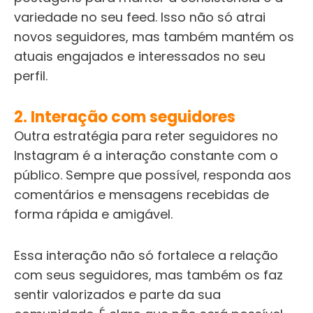
variedade no seu feed. Isso não só atrai
novos seguidores, mas também mantém os
atuais engajados e interessados no seu
perfil.
2. Interação com seguidores
Outra estratégia para reter seguidores no
Instagram é a interação constante com o
público. Sempre que possível, responda aos
comentários e mensagens recebidas de
forma rápida e amigável.
Essa interação não só fortalece a relação
com seus seguidores, mas também os faz
sentir valorizados e parte da sua