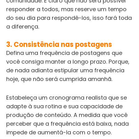
comunidade. É claro que não será possível
responder a todos, mas reserve um tempo
do seu dia para respondê-los, isso fará toda
a diferença.
3. Consistência nas postagens
Defina uma frequência de postagens que
você consiga manter a longo prazo. Porque,
de nada adianta estipular uma frequência
hoje, que não será cumprida amanhã.
Estabeleça um cronograma realista que se
adapte à sua rotina e sua capacidade de
produção de conteúdo. A medida que você
perceber que a frequência está baixa, nada
impede de aumentá-la com o tempo.