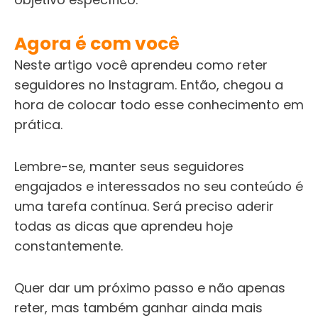
Agora é com você
Neste artigo você aprendeu como reter
seguidores no Instagram. Então, chegou a
hora de colocar todo esse conhecimento em
prática.
Lembre-se, manter seus seguidores
engajados e interessados no seu conteúdo é
uma tarefa contínua. Será preciso aderir
todas as dicas que aprendeu hoje
constantemente.
Quer dar um próximo passo e não apenas
reter, mas também ganhar ainda mais