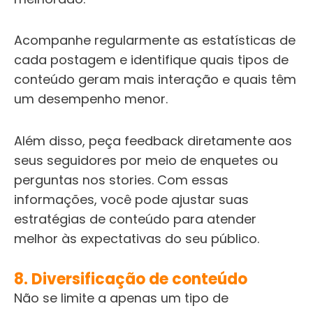
Acompanhe regularmente as estatísticas de
cada postagem e identifique quais tipos de
conteúdo geram mais interação e quais têm
um desempenho menor.
Além disso, peça feedback diretamente aos
seus seguidores por meio de enquetes ou
perguntas nos stories. Com essas
informações, você pode ajustar suas
estratégias de conteúdo para atender
melhor às expectativas do seu público.
8. Diversificação de conteúdo
Não se limite a apenas um tipo de