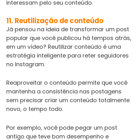
interessam pelo seu conteúdo.
11. Reutilização de conteúdo
Já pensou na ideia de transformar um post
popular que você publicou há tempos atrás,
em um vídeo? Reutilizar conteúdo é uma
estratégia inteligente para reter seguidores
no Instagram.
Reaproveitar o conteúdo permite que você
mantenha a consistência nas postagens
sem precisar criar um conteúdo totalmente
novo, o tempo todo.
Por exemplo, você pode pegar um post
antigo que teve bom desempenho e