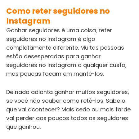
Como reter seguidores no
Instagram
Ganhar seguidores é uma coisa, reter
seguidores no Instagram é algo
completamente diferente. Muitas pessoas
estão desesperadas para ganhar
seguidores no Instagram a qualquer custo,
mas poucas focam em mantê-los.
De nada adianta ganhar muitos seguidores,
se você não souber como retê-los. Sabe o
que vai acontecer? Mais cedo ou mais tarde
vai perder aos poucos todos os seguidores
que ganhou.