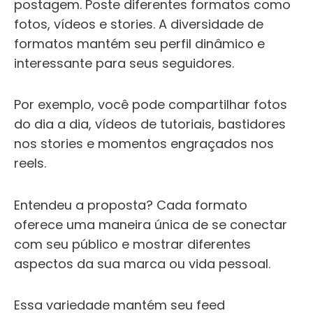
postagem. Poste diferentes formatos como
fotos, vídeos e stories. A diversidade de
formatos mantém seu perfil dinâmico e
interessante para seus seguidores.
Por exemplo, você pode compartilhar fotos
do dia a dia, vídeos de tutoriais, bastidores
nos stories e momentos engraçados nos
reels.
Entendeu a proposta? Cada formato
oferece uma maneira única de se conectar
com seu público e mostrar diferentes
aspectos da sua marca ou vida pessoal.
Essa variedade mantém seu feed