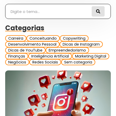
Pesquisar
Categorias
Carreira
Conceituando
Copywriting
Desenvolvimento Pessoal
Dicas de Instagram
Dicas de YouTube
Empreendedorismo
Finanças
Inteligência Artificial
Marketing Digital
Negócios
Redes Sociais
Sem categoria