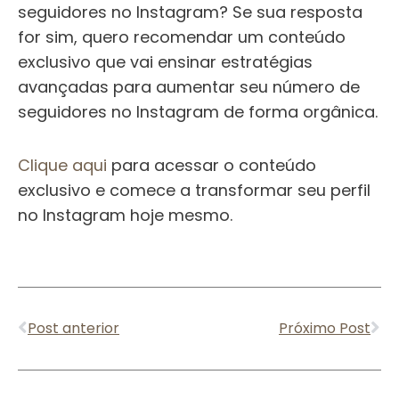
seguidores no Instagram? Se sua resposta
for sim, quero recomendar um conteúdo
exclusivo que vai ensinar estratégias
avançadas para aumentar seu número de
seguidores no Instagram de forma orgânica.
Clique aqui
para acessar o conteúdo
exclusivo e comece a transformar seu perfil
no Instagram hoje mesmo.
Anterior
Pr
Post anterior
Próximo Post