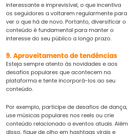
interessante e imprevisível, o que incentiva
os seguidores a voltarem regularmente para
ver o que há de novo. Portanto, diversificar o
conteúdo é fundamental para manter o
interesse do seu público a longo prazo.
9. Aproveitamento de tendências
Esteja sempre atento às novidades e aos
desafios populares que acontecem na
plataforma e tente incorporá-los ao seu
conteúdo.
Por exemplo, participe de desafios de dança,
use músicas populares nos reels ou crie
conteúdo relacionado a eventos atuais. Além
disso, fique de olho em hashtags virais e