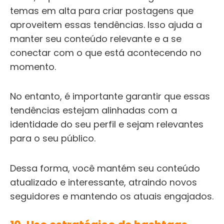
temas em alta para criar postagens que
aproveitem essas tendências. Isso ajuda a
manter seu conteúdo relevante e a se
conectar com o que está acontecendo no
momento.
No entanto, é importante garantir que essas
tendências estejam alinhadas com a
identidade do seu perfil e sejam relevantes
para o seu público.
Dessa forma, você mantém seu conteúdo
atualizado e interessante, atraindo novos
seguidores e mantendo os atuais engajados.