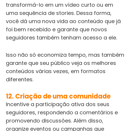
transformá-lo em um vídeo curto ou em
uma sequência de stories. Dessa forma,
você dá uma nova vida ao conteúdo que já
foi bem recebido e garante que novos
seguidores também tenham acesso a ele.
Isso não só economiza tempo, mas também
garante que seu público veja os melhores
conteúdos várias vezes, em formatos
diferentes.
12. Criação de uma comunidade
Incentive a participação ativa dos seus
seguidores, respondendo a comentários e
promovendo discussões. Além disso,
organize eventos ou campanhas que