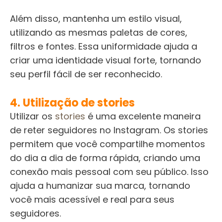
Além disso, mantenha um estilo visual,
utilizando as mesmas paletas de cores,
filtros e fontes. Essa uniformidade ajuda a
criar uma identidade visual forte, tornando
seu perfil fácil de ser reconhecido.
4. Utilização de stories
Utilizar os
stories
é uma excelente maneira
de reter seguidores no Instagram. Os stories
permitem que você compartilhe momentos
do dia a dia de forma rápida, criando uma
conexão mais pessoal com seu público. Isso
ajuda a humanizar sua marca, tornando
você mais acessível e real para seus
seguidores.