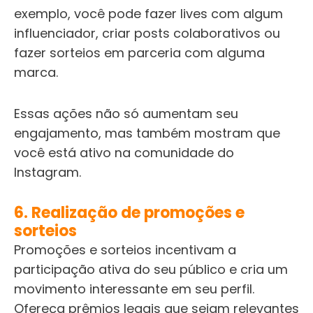
exemplo, você pode fazer lives com algum
influenciador, criar posts colaborativos ou
fazer sorteios em parceria com alguma
marca.
Essas ações não só aumentam seu
engajamento, mas também mostram que
você está ativo na comunidade do
Instagram.
6. Realização de promoções e
sorteios
Promoções e sorteios incentivam a
participação ativa do seu público e cria um
movimento interessante em seu perfil.
Ofereça prêmios legais que sejam relevantes