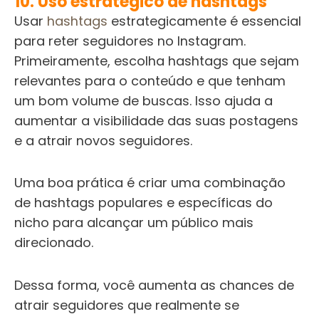
10. Uso estratégico de hashtags
Usar
hashtags
estrategicamente é essencial
para reter seguidores no Instagram.
Primeiramente, escolha hashtags que sejam
relevantes para o conteúdo e que tenham
um bom volume de buscas. Isso ajuda a
aumentar a visibilidade das suas postagens
e a atrair novos seguidores.
Uma boa prática é criar uma combinação
de hashtags populares e específicas do
nicho para alcançar um público mais
direcionado.
Dessa forma, você aumenta as chances de
atrair seguidores que realmente se