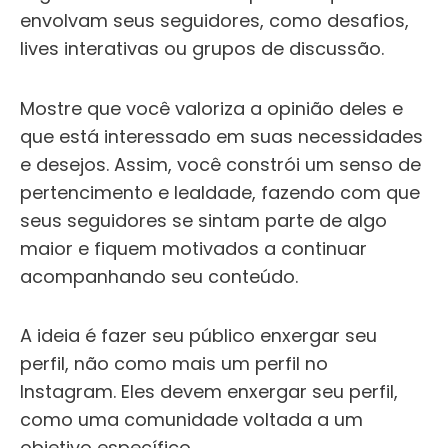
envolvam seus seguidores, como desafios,
lives interativas ou grupos de discussão.
Mostre que você valoriza a opinião deles e
que está interessado em suas necessidades
e desejos. Assim, você constrói um senso de
pertencimento e lealdade, fazendo com que
seus seguidores se sintam parte de algo
maior e fiquem motivados a continuar
acompanhando seu conteúdo.
A ideia é fazer seu público enxergar seu
perfil, não como mais um perfil no
Instagram. Eles devem enxergar seu perfil,
como uma comunidade voltada a um
objetivo específico.