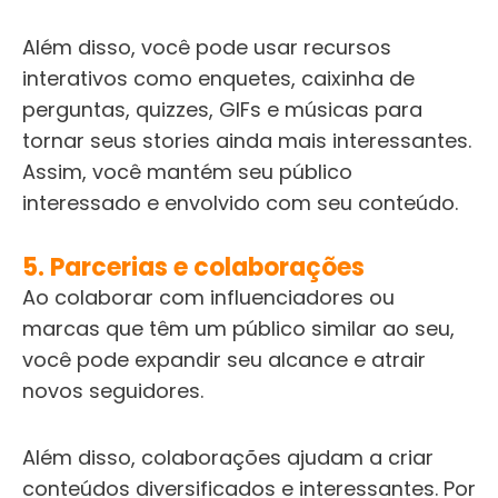
Além disso, você pode usar recursos
interativos como enquetes, caixinha de
perguntas, quizzes, GIFs e músicas para
tornar seus stories ainda mais interessantes.
Assim, você mantém seu público
interessado e envolvido com seu conteúdo.
5. Parcerias e colaborações
Ao colaborar com influenciadores ou
marcas que têm um público similar ao seu,
você pode expandir seu alcance e atrair
novos seguidores.
Além disso, colaborações ajudam a criar
conteúdos diversificados e interessantes. Por