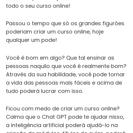
todo
o seu curso online!
Passou o tempo que só os grandes figurões
poderiam criar um curso online, hoje
qualquer um pode!
Você é bom em algo? Que tal ensinar as
pessoas naquilo que você é realmente bom?
Através da sua habilidade, você pode tornar
a vida das pessoas mais fáceis e acima de
tudo poderá lucrar com isso.
Ficou com medo de criar um curso online?
Calma que o Chat GPT pode te ajudar nisso,
a inteligência artificial poderá ajudá-lo na