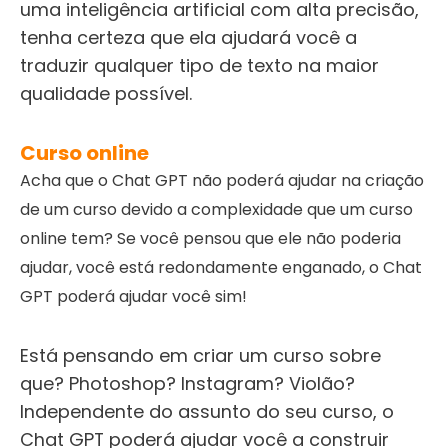
uma inteligência artificial com alta precisão,
tenha certeza que ela ajudará você a
traduzir qualquer tipo de texto na maior
qualidade possível.
Curso online
Acha que o Chat GPT não poderá ajudar na criação
de um curso devido a complexidade que um curso
online tem? Se você pensou que ele não poderia
ajudar, você está redondamente enganado, o Chat
GPT poderá ajudar você sim!
Está pensando em criar um curso sobre
que? Photoshop? Instagram? Violão?
Independente do assunto do seu curso, o
Chat GPT poderá ajudar você a construir