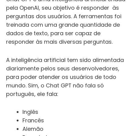
pela OpenAI, seu objetivo é responder às
perguntas dos usuários. A ferramentas foi
treinada com uma grande quantidade de
dados de texto, para ser capaz de
responder às mais diversas perguntas.
A inteligência artificial tem sido alimentada
diariamente pelos seus desenvolvedores,
para poder atender os usuários de todo
mundo. Sim, o Chat GPT não fala só
português, ele fala:
Inglês
Francês
Alemão