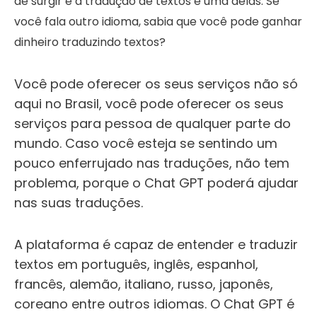
de surgir e a tradução de textos é uma delas. Se
você fala outro idioma, sabia que você pode ganhar
dinheiro traduzindo textos?
Você pode oferecer os seus serviços não só
aqui no Brasil, você pode oferecer os seus
serviços para pessoa de qualquer parte do
mundo. Caso você esteja se sentindo um
pouco enferrujado nas traduções, não tem
problema, porque o Chat GPT poderá ajudar
nas suas traduções.
A plataforma é capaz de entender e traduzir
textos em português, inglês, espanhol,
francês, alemão, italiano, russo, japonês,
coreano entre outros idiomas. O Chat GPT é