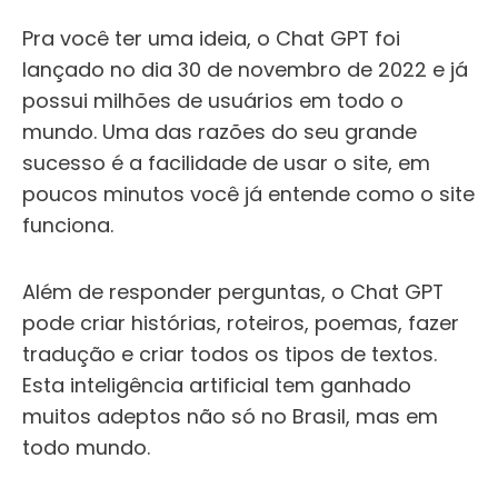
Pra você ter uma ideia, o Chat GPT foi
lançado no dia 30 de novembro de 2022 e já
possui milhões de usuários em todo o
mundo. Uma das razões do seu grande
sucesso é a facilidade de usar o site, em
poucos minutos você já entende como o site
funciona.
Além de responder perguntas, o Chat GPT
pode criar histórias, roteiros, poemas, fazer
tradução e criar todos os tipos de textos.
Esta inteligência artificial tem ganhado
muitos adeptos não só no Brasil, mas em
todo mundo.