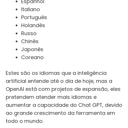
Espanhol
Italiano
Português
Holandês
Russo
Chinês
Japonês
Coreano
Estes são os idiomas que a inteligência
artificial entende até o dia de hoje, mas a
OpenAI está com projetos de expansão, eles
pretendem atender mais idiomas e
aumentar a capacidade do Chat GPT, devido
ao grande crescimento da ferramenta em
todo o mundo.