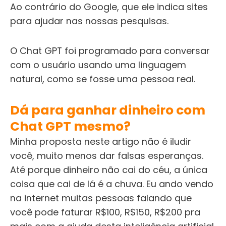
Ao contrário do Google, que ele indica sites
para ajudar nas nossas pesquisas.
O Chat GPT foi programado para conversar
com o usuário usando uma linguagem
natural, como se fosse uma pessoa real.
Dá para
ganhar dinheiro com
Chat GPT
mesmo?
Minha proposta neste artigo não é iludir
você, muito menos dar falsas esperanças.
Até porque dinheiro não cai do céu, a única
coisa que cai de lá é a chuva. Eu ando vendo
na internet muitas pessoas falando que
você pode faturar R$100, R$150, R$200 pra