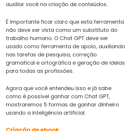
auxiliar você na criação de conteúdos.
É importante ficar claro que esta ferramenta
não deve ser vista como um substituto do
trabalho humano. O Chat GPT deve ser
usado como ferramenta de apoio, auxiliando
nas tarefas de pesquisa, correção
gramatical e ortográfica e geração de ideias
para todas as profissões.
Agora que você entendeu isso e já sabe
como é possível ganhar com Chat GPT,
mostraremos 5 formas de ganhar dinheiro
usando a inteligência artificial.
Criação de ebook