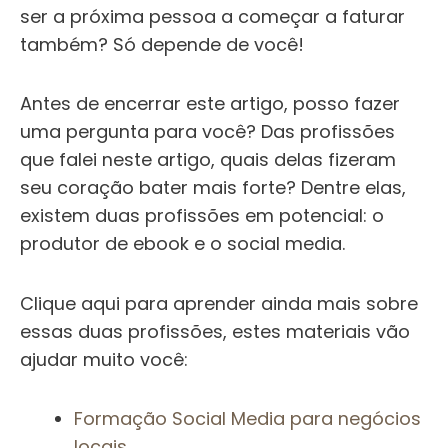
ser a próxima pessoa a começar a faturar
também? Só depende de você!
Antes de encerrar este artigo, posso fazer
uma pergunta para você? Das profissões
que falei neste artigo, quais delas fizeram
seu coração bater mais forte? Dentre elas,
existem duas profissões em potencial: o
produtor de ebook
e o
social media
.
Clique aqui para aprender ainda mais sobre
essas duas profissões, estes materiais vão
ajudar muito você:
Formação Social Media para negócios
locais