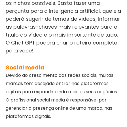
os nichos possíveis
. Basta fazer uma
pergunta para a inteligência artificial, que ela
poderá sugerir de temas de vídeos, informar
as palavras-chaves mais relevantes para o
título do vídeo e o mais importante de tudo:
O Chat GPT poderá criar o roteiro completo
para você!
Social media
Devido ao crescimento das redes sociais, muitas
marcas têm desejado entrar nas plataformas
digitais para expandir ainda mais os seus negócios.
O profissional social media é responsável por
gerenciar a presença online de uma marca, nas
plataformas digitais.