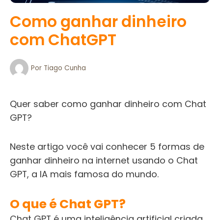
Como ganhar dinheiro
com ChatGPT
Por
Tiago Cunha
Quer saber como
ganhar dinheiro com Chat
GPT
?
Neste artigo você vai conhecer 5 formas de
ganhar dinheiro na internet
usando o Chat
GPT, a IA mais famosa do mundo.
O que é Chat GPT?
Chat GPT é uma inteligência artificial criada