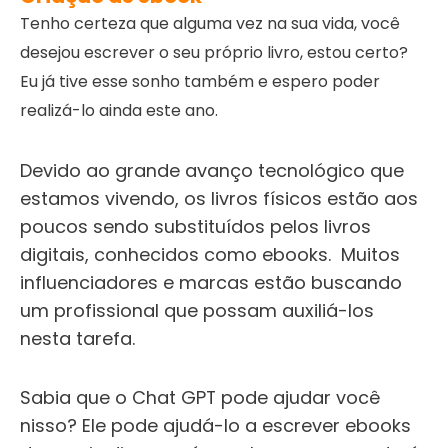
Tenho certeza que alguma vez na sua vida, você
desejou escrever o seu próprio livro, estou certo?
Eu já tive esse sonho também e espero poder
realizá-lo ainda este ano.
Devido ao grande avanço tecnológico que
estamos vivendo, os livros físicos estão aos
poucos sendo substituídos pelos livros
digitais, conhecidos como ebooks. Muitos
influenciadores e marcas estão buscando
um profissional que possam auxiliá-los
nesta tarefa.
Sabia que o Chat GPT pode ajudar você
nisso? Ele pode ajudá-lo a escrever ebooks