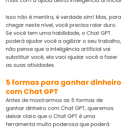
mais com a ajuda desta inteligência artificial.
Isso não é mentira, é verdade sim! Mas, para
chegar neste nível, você precisa ralar duro.
Se você tem uma habilidade, o Chat GPT
poderá ajudar você a agilizar o seu trabalho,
não pense que a inteligência artificial vai
substituir você, ela vaoi ajudar você a fazer
as suas atividades.
5 formas para
ganhar dinheiro
com Chat GPT
Antes de mostrarmos as 5 formas de
ganhar dinheiro com Chat GPT
, queremos
deixar claro que o Chat GPT é uma
ferramenta muito poderosa que poderá