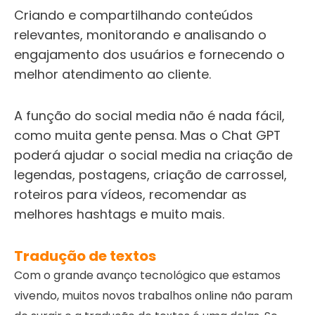
Criando e compartilhando conteúdos
relevantes, monitorando e analisando o
engajamento dos usuários e fornecendo o
melhor atendimento ao cliente.
A função do social media não é nada fácil,
como muita gente pensa. Mas o Chat GPT
poderá ajudar o social media na criação de
legendas, postagens, criação de carrossel,
roteiros para vídeos, recomendar as
melhores hashtags e muito mais.
Tradução de textos
Com o grande avanço tecnológico que estamos
vivendo, muitos novos trabalhos online não param