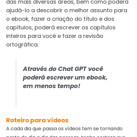
das mais diversas áreas, bem como poderá
ajudá-lo a descobrir o melhor assunto para
o ebook, fazer a criação do título e dos
capítulos, poderá escrever os capítulos
inteiros para você e fazer a revisão
ortográfica.
Através do Chat GPT você
poderá escrever um ebook,
em menos tempo!
Roteiro para vídeos
A cada dia que passa os vídeos tem se tornando