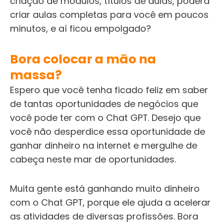
criação de módulos, títulos de aulas, poderá
criar aulas completas para você em poucos
minutos, e aí ficou empolgado?
Bora colocar a mão na
massa?
Espero que você tenha ficado feliz em saber
de tantas oportunidades de negócios que
você pode ter com o Chat GPT. Desejo que
você não desperdice essa oportunidade de
ganhar dinheiro na internet
e mergulhe de
cabeça neste mar de oportunidades.
Muita gente está ganhando muito dinheiro
com o Chat GPT, porque ele ajuda a acelerar
as atividades de diversas profissões. Bora