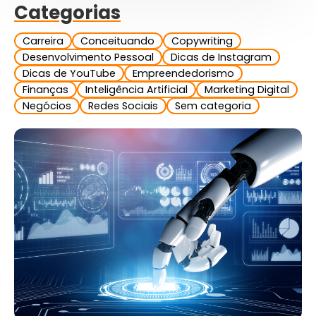
Categorias
Carreira
Conceituando
Copywriting
Desenvolvimento Pessoal
Dicas de Instagram
Dicas de YouTube
Empreendedorismo
Finanças
Inteligência Artificial
Marketing Digital
Negócios
Redes Sociais
Sem categoria