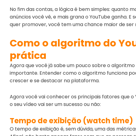
No fim das contas, a lógica é bem simples: quanto m
anúncios você vê, e mais grana o YouTube ganha. E s
quer promover, você tem uma chance maior de ser 
Como o algoritmo do Yo
prática
Agora que você já sabe um pouco sobre o algoritmo
importante. Entender como o algoritmo funciona pode
crescer e se destacar na plataforma.
Agora você vai conhecer os principais fatores que o
o seu vídeo vai ser um sucesso ou não:
Tempo de exibição (watch time)
O tempo de exibição é, sem dúvida, uma das métricas