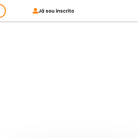
Já sou inscrito