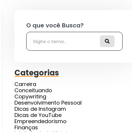
Pesquisar
Categorias
Carreira
Conceituando
Copywriting
Desenvolvimento Pessoal
Dicas de Instagram
Dicas de YouTube
Empreendedorismo
Finanças