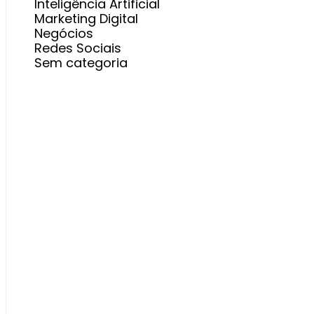
Inteligência Artificial
Marketing Digital
Negócios
Redes Sociais
Sem categoria