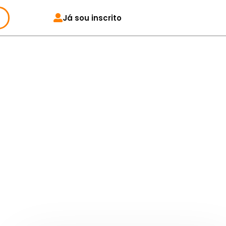
Já sou inscrito