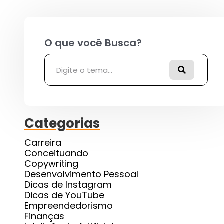
Pesquisar
Categorias
Carreira
Conceituando
Copywriting
Desenvolvimento Pessoal
Dicas de Instagram
Dicas de YouTube
Empreendedorismo
Finanças