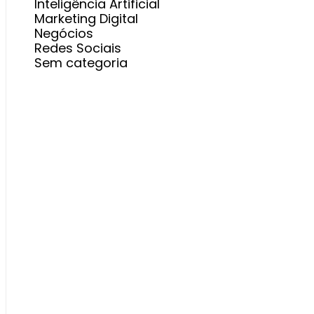
Inteligência Artificial
Marketing Digital
Negócios
Redes Sociais
Sem categoria