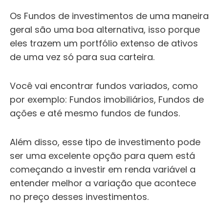
Os Fundos de investimentos de uma maneira
geral são uma boa alternativa, isso porque
eles trazem um portfólio extenso de ativos
de uma vez só para sua carteira.
Você vai encontrar fundos variados, como
por exemplo: Fundos imobiliários, Fundos de
ações e até mesmo fundos de fundos.
Além disso, esse tipo de investimento pode
ser uma excelente opção para quem está
começando a investir em renda variável a
entender melhor a variação que acontece
no preço desses investimentos.