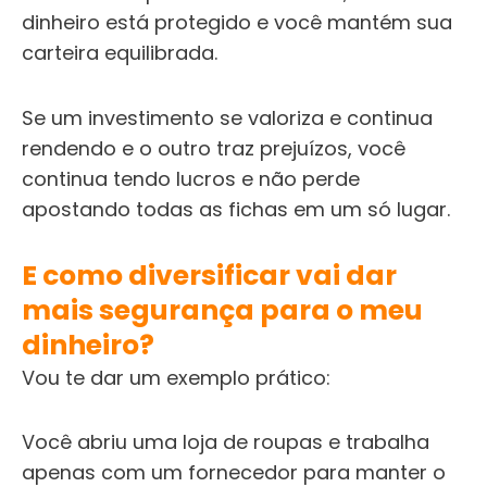
dinheiro está protegido e você mantém sua
carteira equilibrada.
Se um investimento se valoriza e continua
rendendo e o outro traz prejuízos, você
continua tendo lucros e não perde
apostando todas as fichas em um só lugar.
E como diversificar vai dar
mais segurança para o meu
dinheiro?
Vou te dar um exemplo prático:
Você abriu uma loja de roupas e trabalha
apenas com um fornecedor para manter o