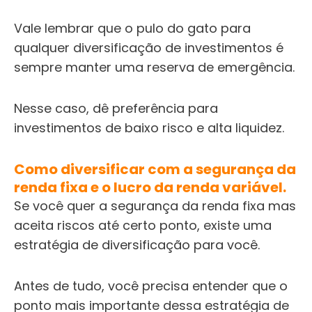
Vale lembrar que o pulo do gato para
qualquer diversificação de investimentos é
sempre manter uma reserva de emergência.
Nesse caso, dê preferência para
investimentos de baixo risco e alta liquidez.
Como diversificar com a segurança da
renda fixa e o lucro da renda variável.
Se você quer a segurança da renda fixa mas
aceita riscos até certo ponto, existe uma
estratégia de diversificação para você.
Antes de tudo, você precisa entender que o
ponto mais importante dessa estratégia de