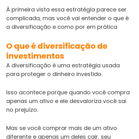
À
primeira vista essa estratégia parece ser
complicada, mas você vai entender o que é
a diversificação e como por em prática
O que é diversificação de
investimentos
A diversificação é uma estratégia usada
para proteger o dinheiro investido.
Isso acontece porque quando você compra
apenas um ativo e ele desvaloriza você sai
no prejuízo.
Mas se você comprar mais de um ativo
diferente e apenas um deles cair, seu