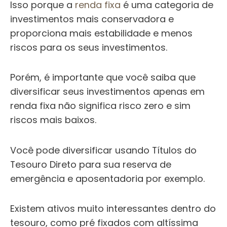
Isso porque a
renda fixa
é uma categoria de
investimentos mais conservadora e
proporciona mais estabilidade e menos
riscos para os seus investimentos.
Porém, é importante que você saiba que
diversificar seus investimentos apenas em
renda fixa não significa risco zero e sim
riscos mais baixos.
Você pode diversificar usando Títulos do
Tesouro Direto para sua reserva de
emergência e aposentadoria por exemplo.
Existem ativos muito interessantes dentro do
tesouro, como pré fixados com altíssima