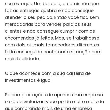
seu estoque.
Um belo dia, o caminhão que
faz as entregas quebra e não consegue
atender o seu pedido.
Então você fica sem
mercadorias para vender para os seus
clientes e não consegue cumprir com as
encomendas já feitas.
Mas, se trabalhasse
com dois ou mais fornecedores diferentes
teria conseguido contornar a situação com
mais facilidade.
O que acontece com a sua carteira de
investimentos é igual.
Se comprar ações de apenas uma empresa
e ela desvalorizar, você perde muito mais do
que comprando mais de uma empresa