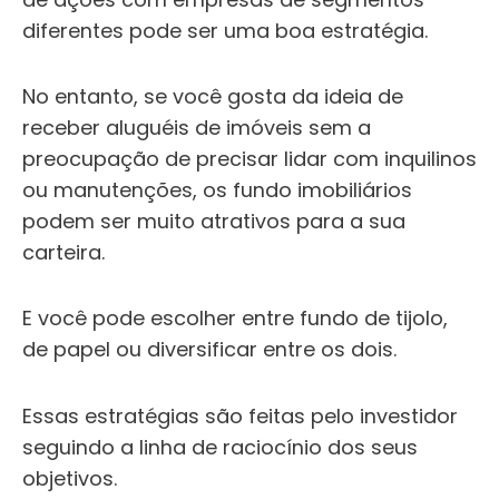
diferentes pode ser uma boa estratégia.
No entanto, se você gosta da ideia de
receber aluguéis de imóveis sem a
preocupação de precisar lidar com inquilinos
ou manutenções, os fundo imobiliários
podem ser muito atrativos para a sua
carteira.
E você pode escolher entre fundo de tijolo,
de papel ou diversificar entre os dois.
Essas estratégias são feitas pelo investidor
seguindo a linha de raciocínio dos seus
objetivos.