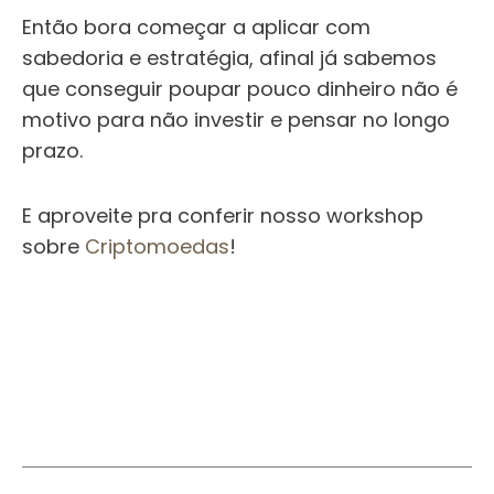
Então bora começar a aplicar com
sabedoria e estratégia, afinal já sabemos
que conseguir poupar pouco dinheiro não é
motivo para não investir e pensar no longo
prazo.
E aproveite pra conferir nosso workshop
sobre
Criptomoedas
!