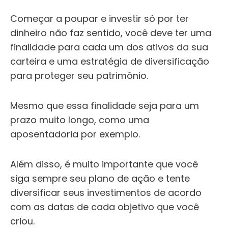
Começar a poupar e investir só por ter
dinheiro não faz sentido, você deve ter uma
finalidade para cada um dos ativos da sua
carteira e uma estratégia de diversificação
para proteger seu patrimônio.
Mesmo que essa finalidade seja para um
prazo muito longo, como uma
aposentadoria por exemplo.
Além disso, é muito importante que você
siga sempre seu plano de ação e tente
diversificar seus investimentos de acordo
com as datas de cada objetivo que você
criou.