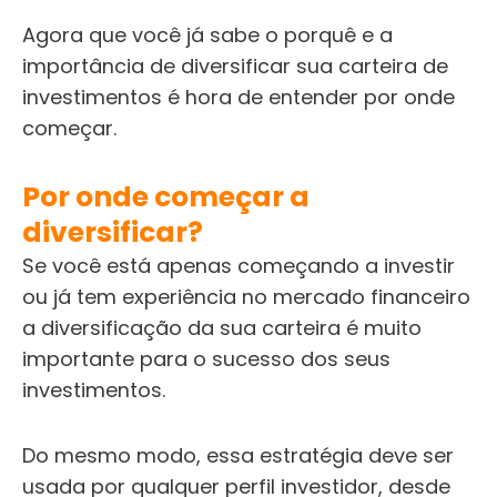
Agora que você já sabe o porquê e a
importância de diversificar sua carteira de
investimentos é hora de entender por onde
começar.
Por onde começar a
diversificar?
Se você está apenas começando a investir
ou já tem experiência no mercado financeiro
a diversificação da sua carteira é muito
importante para o sucesso dos seus
investimentos.
Do mesmo modo, essa estratégia deve ser
usada por qualquer perfil investidor, desde