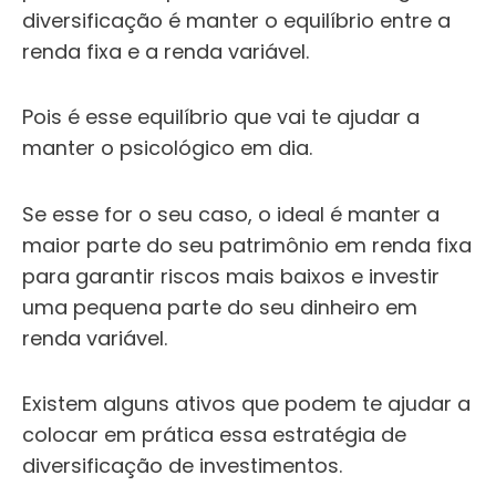
diversificação é manter o equilíbrio entre a
renda fixa e a renda variável.
Pois é esse equilíbrio que vai te ajudar a
manter o psicológico em dia.
Se esse for o seu caso, o ideal é manter a
maior parte do seu patrimônio em renda fixa
para garantir riscos mais baixos e investir
uma pequena parte do seu dinheiro em
renda variável.
Existem alguns ativos que podem te ajudar a
colocar em prática essa estratégia de
diversificação de investimentos.