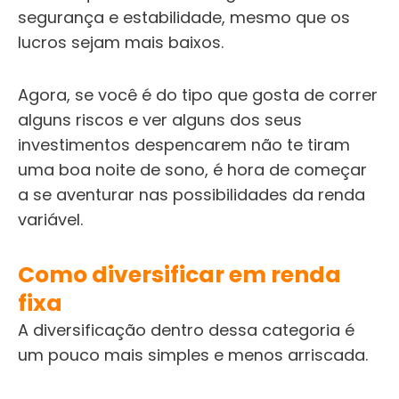
segurança e estabilidade, mesmo que os
lucros sejam mais baixos.
Agora, se você é do tipo que gosta de correr
alguns riscos e ver alguns dos seus
investimentos despencarem não te tiram
uma boa noite de sono, é hora de começar
a se aventurar nas possibilidades da renda
variável.
Como diversificar em renda
fixa
A diversificação dentro dessa categoria é
um pouco mais simples e menos arriscada.