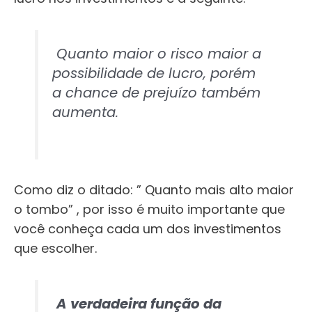
Quanto maior o risco maior a
possibilidade de lucro, porém
a chance de prejuízo também
aumenta.
Como diz o ditado: ” Quanto mais alto maior
o tombo” , por isso é muito importante que
você conheça cada um dos investimentos
que escolher.
A verdadeira função da