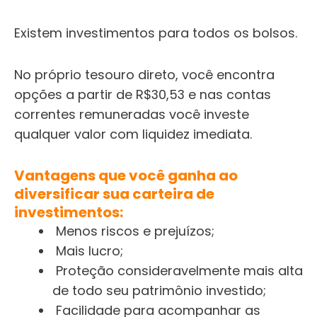
Existem investimentos para todos os bolsos.
No próprio tesouro direto, você encontra
opções a partir de R$30,53 e nas contas
correntes remuneradas você investe
qualquer valor com liquidez imediata.
Vantagens que você ganha ao
diversificar sua carteira de
investimentos:
Menos riscos e prejuízos;
Mais lucro;
Proteção consideravelmente mais alta
de todo seu patrimônio investido;
Facilidade para acompanhar as