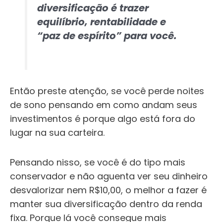
diversificação é trazer
equilíbrio, rentabilidade e
“paz de espírito” para você.
Então preste atenção, se você perde noites
de sono pensando em como andam seus
investimentos é porque algo está fora do
lugar na sua carteira.
Pensando nisso, se você é do tipo mais
conservador e não aguenta ver seu dinheiro
desvalorizar nem R$10,00, o melhor a fazer é
manter sua diversificação dentro da renda
fixa.
Porque lá você consegue mais