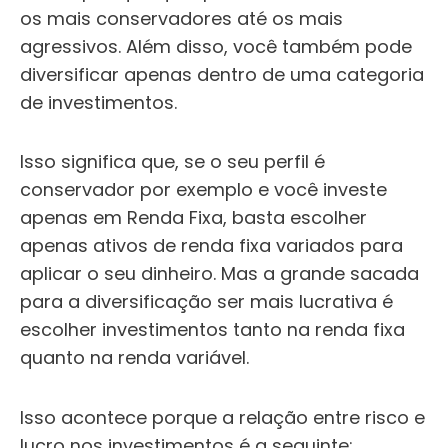
os mais conservadores até os mais
agressivos.
Além disso, você também pode
diversificar apenas dentro de uma categoria
de investimentos.
Isso significa que, se o seu perfil é
conservador por exemplo e você investe
apenas em Renda Fixa, basta escolher
apenas ativos de renda fixa variados para
aplicar o seu dinheiro.
Mas a grande sacada
para a diversificação ser mais lucrativa é
escolher investimentos tanto na renda fixa
quanto na renda variável.
Isso acontece porque a relação entre risco e
lucro nos investimentos é a seguinte: