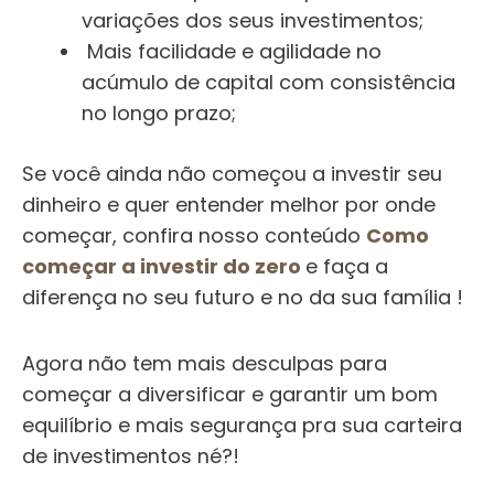
variações dos seus investimentos;
Mais facilidade e agilidade no
acúmulo de capital com consistência
no longo prazo;
Se você ainda não começou a investir seu
dinheiro e quer entender melhor por onde
começar, confira nosso conteúdo
Como
começar a investir do zero
e faça a
diferença no seu futuro e no da sua família !
Agora não tem mais desculpas para
começar a diversificar e garantir um bom
equilíbrio e mais segurança pra sua carteira
de investimentos né?!