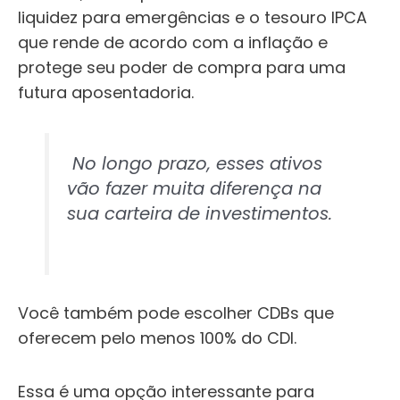
liquidez para emergências e o tesouro IPCA
que rende de acordo com a inflação e
protege seu poder de compra para uma
futura aposentadoria.
No longo prazo, esses ativos
vão fazer muita diferença na
sua carteira de investimentos.
Você também pode escolher CDBs que
oferecem pelo menos 100% do CDI.
Essa é uma opção interessante para