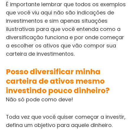
É importante lembrar que todos os exemplos
que você viu aqui não são indicações de
investimentos e sim apenas situações
ilustrativas para que você entenda como a
diversificação funciona e por onde começar
a escolher os ativos que vão compor sua
carteira de investimentos.
Posso diversificar minha
carteira de ativos mesmo
investindo pouco dinheiro?
Não só pode como deve!
Toda vez que você quiser começar a investir,
defina um objetivo para aquele dinheiro.