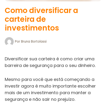
Como diversificar a
carteira de
investimentos
Por
Bruna Bortolassi
Diversificar sua carteira é como criar uma
barreira de segurança para o seu dinheiro.
Mesmo para você que está começando a
investir agora é muito importante escolher
mais de um investimento para manter a
segurança e não sair no prejuízo.