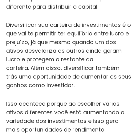
diferente para distribuir o capital.
Diversificar sua carteira de investimentos é o
que vai te permitir ter equilíbrio entre lucro e
prejuízo, já que mesmo quando um dos
ativos desvaloriza os outros ainda geram
lucro e protegem o restante da
carteira.
Além disso, diversificar também
trás uma oportunidade de aumentar os seus
ganhos como investidor.
Isso acontece porque ao escolher vários
ativos diferentes você está aumentando a
variedade dos investimentos e isso gera
mais oportunidades de rendimento.