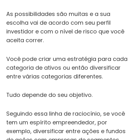
As possibilidades são muitas e a sua
escolha vai de acordo com seu perfil
investidor e com o nível de risco que você
aceita correr.
Você pode criar uma estratégia para cada
categoria de ativos ou então diversificar
entre várias categorias diferentes.
Tudo depende do seu objetivo.
Seguindo essa linha de raciocínio, se você
tem um espírito empreendedor, por
exemplo, diversificar entre ações e fundos
de ações com empresas de segmentos