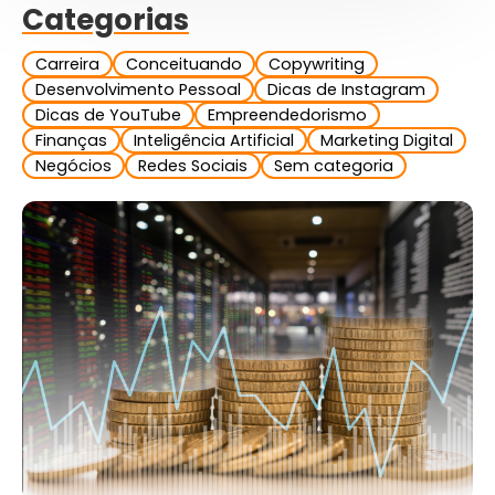
Categorias
Carreira
Conceituando
Copywriting
Desenvolvimento Pessoal
Dicas de Instagram
Dicas de YouTube
Empreendedorismo
Finanças
Inteligência Artificial
Marketing Digital
Negócios
Redes Sociais
Sem categoria