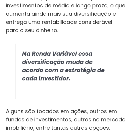
investimentos de médio e longo prazo, o que
aumenta ainda mais sua diversificação e
entrega uma rentabilidade considerável
para o seu dinheiro.
Na Renda Variável essa
diversificação muda de
acordo com a estratégia de
cada investidor.
Alguns são focados em ações, outros em
fundos de investimentos, outros no mercado
imobiliário, entre tantas outras opções.