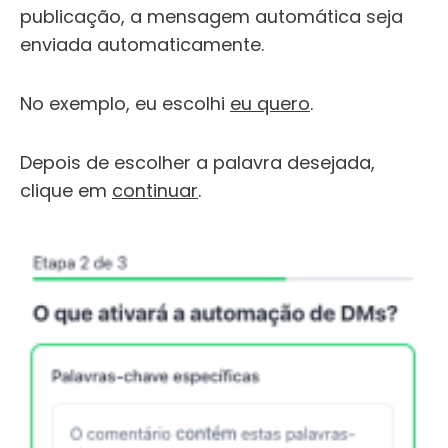
publicação, a mensagem automática seja
enviada automaticamente.
No exemplo, eu escolhi
eu quero
.
Depois de escolher a palavra desejada,
clique em
continuar
.