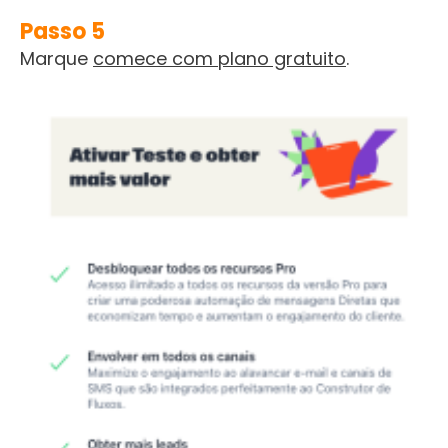
Passo 5
Marque
comece com plano gratuito
.