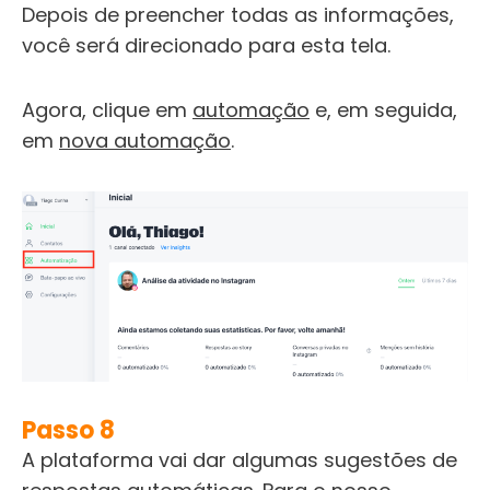
Depois de preencher todas as informações,
você será direcionado para esta tela.
Agora, clique em
automação
e, em seguida,
em
nova automação
.
Passo 8
A plataforma vai dar algumas sugestões de