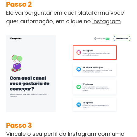
Passo 2
Ele vai perguntar em qual plataforma você
quer automação, em clique no
Instagram
.
Passo 3
Vincule o seu perfil do Instagram com uma