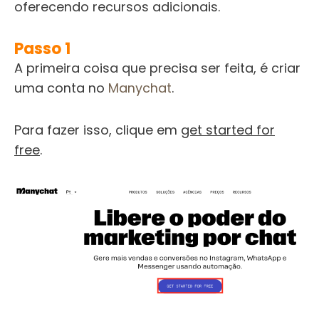
oferecendo recursos adicionais.
Passo 1
A primeira coisa que precisa ser feita, é criar
uma conta no
Manychat
.
Para fazer isso, clique em
get started for
free
.