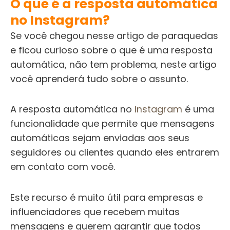
O que é a resposta automática
no Instagram?
Se você chegou nesse artigo de paraquedas
e ficou curioso sobre o que é uma resposta
automática, não tem problema, neste artigo
você aprenderá tudo sobre o assunto.
A resposta automática no
Instagram
é uma
funcionalidade que permite que mensagens
automáticas sejam enviadas aos seus
seguidores ou clientes quando eles entrarem
em contato com você.
Este recurso é muito útil para empresas e
influenciadores que recebem muitas
mensagens e querem garantir que todos