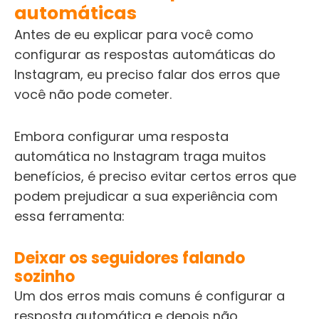
automáticas
Antes de eu explicar para você como
configurar as respostas automáticas do
Instagram, eu preciso falar dos erros que
você não pode cometer.
Embora configurar uma resposta
automática no Instagram traga muitos
benefícios, é preciso evitar certos erros que
podem prejudicar a sua experiência com
essa ferramenta:
Deixar os seguidores falando
sozinho
Um dos erros mais comuns é configurar a
resposta automática e depois não