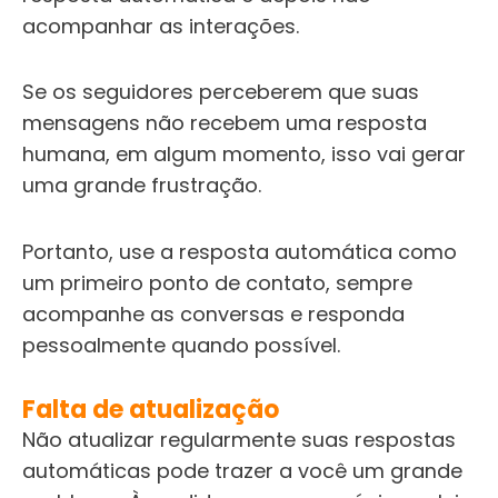
acompanhar as interações.
Se os seguidores perceberem que suas
mensagens não recebem uma resposta
humana, em algum momento, isso vai gerar
uma grande frustração.
Portanto, use a resposta automática como
um primeiro ponto de contato, sempre
acompanhe as conversas e responda
pessoalmente quando possível.
Falta de atualização
Não atualizar regularmente suas respostas
automáticas pode trazer a você um grande