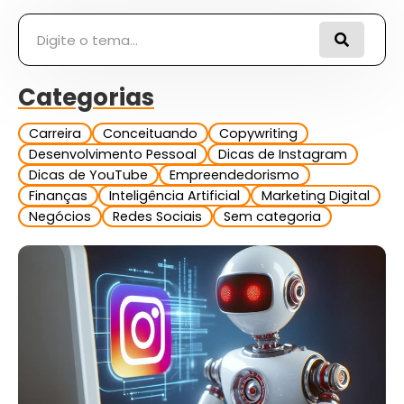
Pesquisar
Categorias
Carreira
Conceituando
Copywriting
Desenvolvimento Pessoal
Dicas de Instagram
Dicas de YouTube
Empreendedorismo
Finanças
Inteligência Artificial
Marketing Digital
Negócios
Redes Sociais
Sem categoria