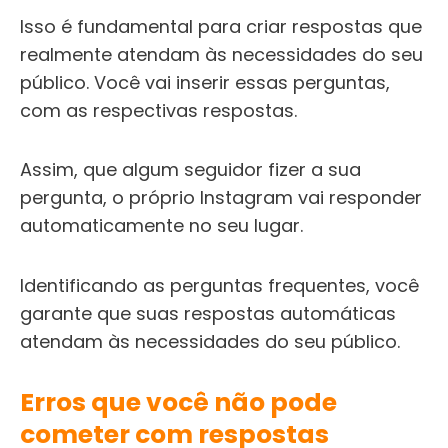
Isso é fundamental para criar respostas que
realmente atendam às necessidades do seu
público. Você vai inserir essas perguntas,
com as respectivas respostas.
Assim, que algum seguidor fizer a sua
pergunta, o próprio Instagram vai responder
automaticamente no seu lugar.
Identificando as perguntas frequentes, você
garante que suas respostas automáticas
atendam às necessidades do seu público.
Erros que você não pode
cometer com respostas