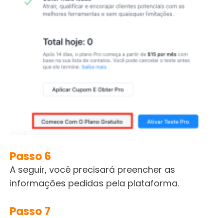
Passo 6
A seguir, você precisará preencher as
informações pedidas pela plataforma.
Passo 7