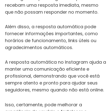
recebam uma resposta imediata, mesmo
que não possam responder no momento.
Além disso, a resposta automática pode
fornecer informações importantes, como
horários de funcionamento, links úteis ou
agradecimentos automáticos.
A resposta automática no Instagram ajuda a
manter uma comunicação eficiente e
profissional, demonstrando que você está
sempre atento e pronto para ajudar seus
seguidores, mesmo quando não está online.
Isso, certamente, pode melhorar a