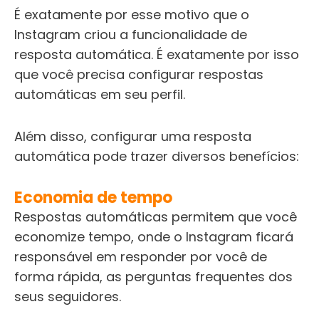
É exatamente por esse motivo que o
Instagram criou a funcionalidade de
resposta automática. É exatamente por isso
que você precisa configurar respostas
automáticas em seu perfil.
Além disso, configurar uma resposta
automática pode trazer diversos benefícios:
Economia de tempo
Respostas automáticas permitem que você
economize tempo, onde o Instagram ficará
responsável em responder por você de
forma rápida, as perguntas frequentes dos
seus seguidores.