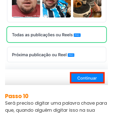
Passo 10
Será preciso digitar uma palavra chave para
que, quando alguém digitar isso na sua