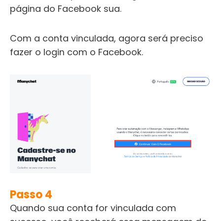
página do Facebook sua.
Com a conta vinculada, agora será preciso
fazer o login com o Facebook.
Passo 4
Quando sua conta for vinculada com