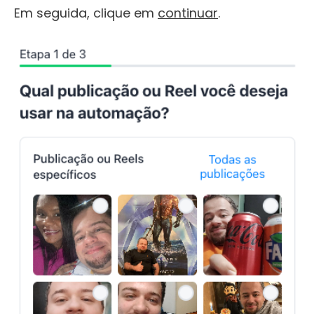
Em seguida, clique em
continuar
.