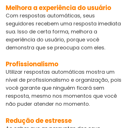
Melhora a experiência do usuário
Com respostas automáticas, seus
seguidores recebem uma resposta imediata
sua. Isso de certa forma, melhora a
experiência do usuário, porque você
demonstra que se preocupa com eles.
Profissionalismo
Utilizar respostas automáticas mostra um
nível de profissionalismo e organização, pois
você garante que ninguém ficará sem
resposta, mesmo nos momentos que você
não puder atender no momento.
Redução de estresse