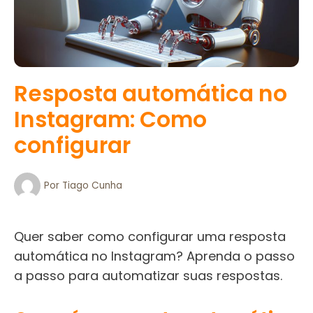
Resposta automática no
Instagram: Como
configurar
Por
Tiago Cunha
Quer saber como configurar uma resposta
automática no Instagram? Aprenda o passo
a passo para automatizar suas respostas.