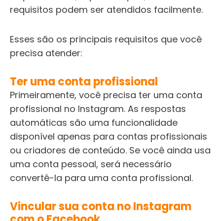
requisitos podem ser atendidos facilmente.
Esses são os principais requisitos que você
precisa atender:
Ter uma conta profissional
Primeiramente, você precisa ter uma conta
profissional no Instagram. As respostas
automáticas são uma funcionalidade
disponível apenas para contas profissionais
ou criadores de conteúdo. Se você ainda usa
uma conta pessoal, será necessário
convertê-la para uma conta profissional.
Vincular sua conta no Instagram
com o Facebook