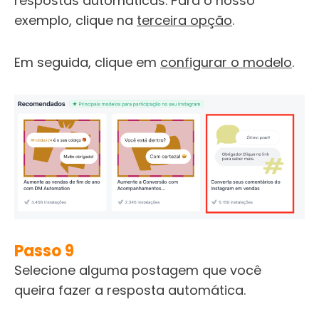
respostas automáticas. Para o nosso
exemplo, clique na
terceira opção
.
Em seguida, clique em
configurar o modelo
.
Passo 9
Selecione alguma postagem que você
queira fazer a resposta automática.