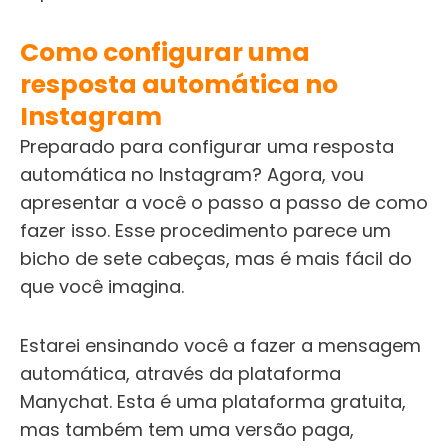
Como configurar uma
resposta automática no
Instagram
Preparado para configurar uma resposta
automática no Instagram? Agora, vou
apresentar a você o passo a passo de como
fazer isso. Esse procedimento parece um
bicho de sete cabeças, mas é mais fácil do
que você imagina.
Estarei ensinando você a fazer a mensagem
automática, através da plataforma
Manychat. Esta é uma plataforma gratuita,
mas também tem uma versão paga,