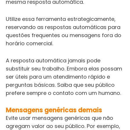
mesma resposta automática.
Utilize essa ferramenta estrategicamente,
reservando as respostas automáticas para
questões frequentes ou mensagens fora do
horário comercial.
A resposta automática jamais pode
substituir seu trabalho. Embora elas possam
ser úteis para um atendimento rápido e
perguntas básicas. Saiba que seu público
prefere sempre o contato com um humano.
Mensagens genéricas demais
Evite usar mensagens genéricas que não
agregam valor ao seu público. Por exemplo,