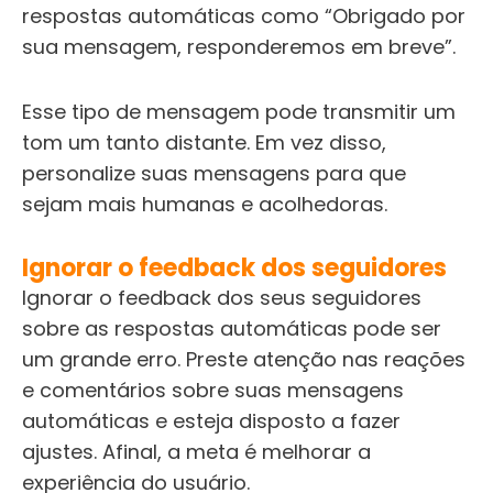
respostas automáticas como “Obrigado por
sua mensagem, responderemos em breve”.
Esse tipo de mensagem pode transmitir um
tom um tanto distante. Em vez disso,
personalize suas mensagens para que
sejam mais humanas e acolhedoras.
Ignorar o feedback dos seguidores
Ignorar o feedback dos seus seguidores
sobre as respostas automáticas pode ser
um grande erro. Preste atenção nas reações
e comentários sobre suas mensagens
automáticas e esteja disposto a fazer
ajustes. Afinal, a meta é melhorar a
experiência do usuário.