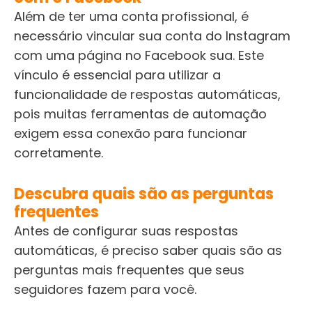
Além de ter uma conta profissional, é
necessário vincular sua conta do Instagram
com uma página no Facebook sua. Este
vínculo é essencial para utilizar a
funcionalidade de respostas automáticas,
pois muitas ferramentas de automação
exigem essa conexão para funcionar
corretamente.
Descubra quais são as perguntas
frequentes
Antes de configurar suas respostas
automáticas, é preciso saber quais são as
perguntas mais frequentes que seus
seguidores fazem para você.