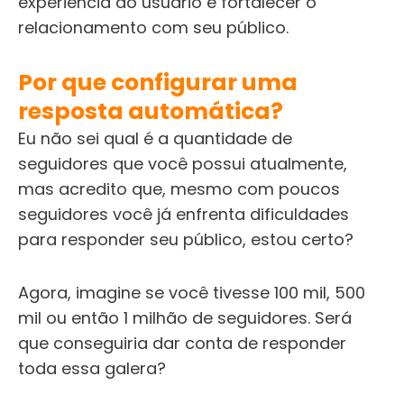
experiência do usuário e fortalecer o
relacionamento com seu público.
Por que configurar uma
resposta automática?
Eu não sei qual é a quantidade de
seguidores que você possui atualmente,
mas acredito que, mesmo com poucos
seguidores você já enfrenta dificuldades
para responder seu público, estou certo?
Agora, imagine se você tivesse 100 mil, 500
mil ou então 1 milhão de seguidores. Será
que conseguiria dar conta de responder
toda essa galera?