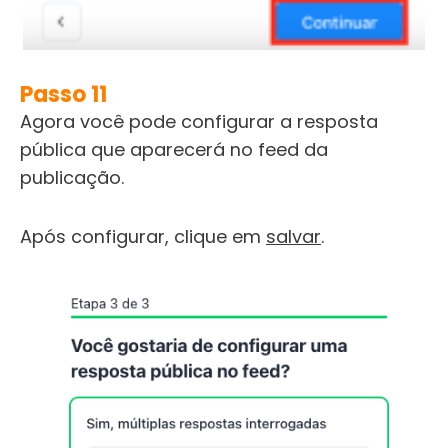
Passo 11
Agora você pode configurar a resposta
pública que aparecerá no feed da
publicação.
Após configurar, clique em
salvar
.