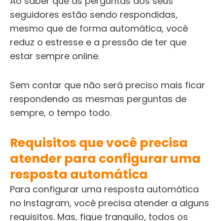
Ao saber que as perguntas dos seus
seguidores estão sendo respondidas,
mesmo que de forma automática, você
reduz o estresse e a pressão de ter que
estar sempre online.
Sem contar que não será preciso mais ficar
respondendo as mesmas perguntas de
sempre, o tempo todo.
Requisitos que você precisa
atender para configurar uma
resposta automática
Para configurar uma resposta automática
no Instagram, você precisa atender a alguns
requisitos. Mas, fique tranquilo, todos os