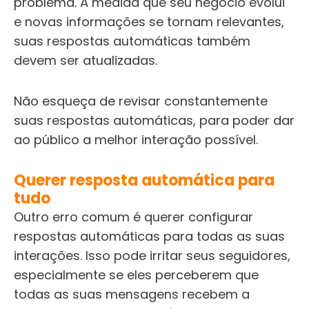
problema. À medida que seu negócio evolui
e novas informações se tornam relevantes,
suas respostas automáticas também
devem ser atualizadas.
Não esqueça de revisar constantemente
suas respostas automáticas, para poder dar
ao público a melhor interação possível.
Querer resposta automática para
tudo
Outro erro comum é querer configurar
respostas automáticas para todas as suas
interações. Isso pode irritar seus seguidores,
especialmente se eles perceberem que
todas as suas mensagens recebem a