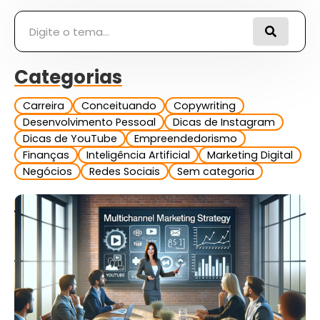
Pesquisar
Categorias
Carreira
Conceituando
Copywriting
Desenvolvimento Pessoal
Dicas de Instagram
Dicas de YouTube
Empreendedorismo
Finanças
Inteligência Artificial
Marketing Digital
Negócios
Redes Sociais
Sem categoria