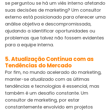
se perguntou se há um viés interno afetando
suas decisões de marketing? Um consultor
externo está posicionado para oferecer uma
análise objetiva e descompromissada,
ajudando a identificar oportunidades ou
problemas que talvez não fossem evidentes
para a equipe interna.
5. Atualização Contínua com as
Tendências do Mercado
Por fim, no mundo acelerado do marketing,
manter-se atualizado com as últimas
tendências e tecnologias é essencial, mas
também é um desafio constante. Um
consultor de marketing, por estar
constantemente envolvido em projetos