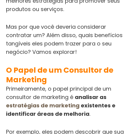
melhores estratégias para promover seus
produtos ou serviços.
Mas por que você deveria considerar
contratar um? Além disso, quais benefícios
tangíveis eles podem trazer para o seu
negócio? Vamos explorar!
O Papel de um Consultor de
Marketing
Primeiramente, o papel principal de um
consultor de marketing é
analisar as
estratégias de marketing
existentes e
identificar áreas de melhoria
.
Por exemplo, eles podem descobrir que sua