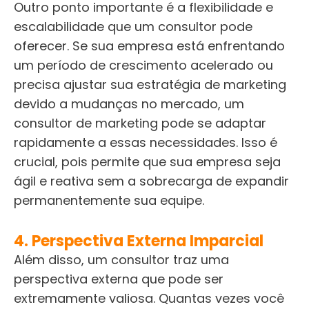
Outro ponto importante é a flexibilidade e
escalabilidade que um consultor pode
oferecer. Se sua empresa está enfrentando
um período de crescimento acelerado ou
precisa ajustar sua estratégia de marketing
devido a mudanças no mercado, um
consultor de marketing pode se adaptar
rapidamente a essas necessidades. Isso é
crucial, pois permite que sua empresa seja
ágil e reativa sem a sobrecarga de expandir
permanentemente sua equipe.
4. Perspectiva Externa Imparcial
Além disso, um consultor traz uma
perspectiva externa que pode ser
extremamente valiosa. Quantas vezes você