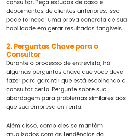
consultor. Peça estudos de caso e
depoimentos de clientes anteriores. Isso
pode fornecer uma prova concreta de sua
habilidade em gerar resultados tangíveis.
2. Perguntas Chave para o
Consultor
Durante o processo de entrevista, há
algumas perguntas chave que você deve
fazer para garantir que está escolhendo o
consultor certo. Pergunte sobre sua
abordagem para problemas similares aos
que sua empresa enfrenta.
Além disso, como eles se mantêm
atualizados com as tendências do