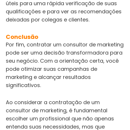
úteis para uma rápida verificação de suas
qualificações e para ver as recomendações
deixadas por colegas e clientes.
Conclusão
Por fim, contratar um consultor de marketing
pode ser uma decisão transformadora para
seu negócio. Com a orientação certa, você
pode otimizar suas campanhas de
marketing e alcançar resultados
significativos.
Ao considerar a contratação de um
consultor de marketing, é fundamental
escolher um profissional que não apenas
entenda suas necessidades, mas que