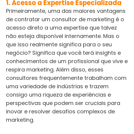
1. Acesso a Expertise Especializada
Primeiramente, uma das maiores vantagens
de contratar um consultor de marketing é o
acesso direto a uma expertise que talvez
não esteja disponível internamente. Mas o
que isso realmente significa para o seu
negócio? Significa que você terá insights e
conhecimentos de um profissional que vive e
respira marketing. Além disso, esses
consultores frequentemente trabalham com
uma variedade de indústrias e trazem
consigo uma riqueza de experiências e
perspectivas que podem ser cruciais para
inovar e resolver desafios complexos de
marketing.