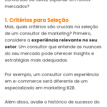
mercados?
1. Critérios para Seleção
Mas, quais critérios são cruciais na seleção
de um consultor de marketing? Primeiro,
considere a
experiência relevante no seu
setor
. Um consultor que entende as nuances
do seu mercado pode oferecer insights e
estratégias mais adequadas.
Por exemplo, um consultor com experiência
em e-commerce será diferente de um
especializado em marketing B2B.
Além disso, avalie o histórico de sucesso do