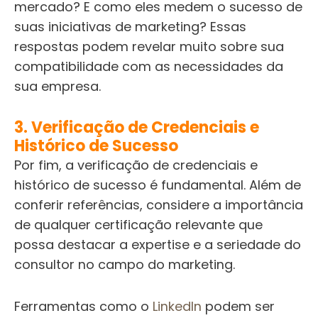
mercado? E como eles medem o sucesso de
suas iniciativas de marketing? Essas
respostas podem revelar muito sobre sua
compatibilidade com as necessidades da
sua empresa.
3. Verificação de Credenciais e
Histórico de Sucesso
Por fim, a verificação de credenciais e
histórico de sucesso é fundamental. Além de
conferir referências, considere a importância
de qualquer certificação relevante que
possa destacar a expertise e a seriedade do
consultor no campo do marketing.
Ferramentas como o
LinkedIn
podem ser