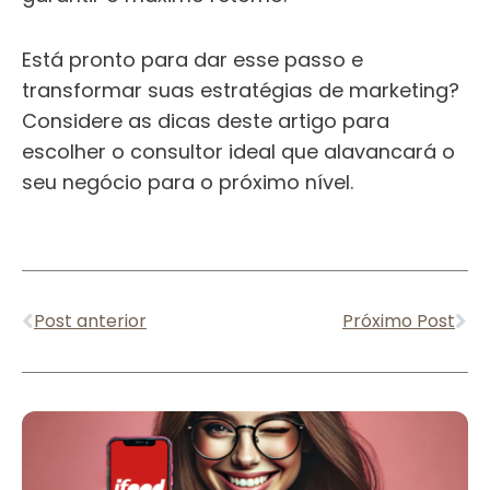
Está pronto para dar esse passo e
transformar suas estratégias de marketing?
Considere as dicas deste artigo para
escolher o consultor ideal que alavancará o
seu negócio para o próximo nível.
Anterior
Pr
Post anterior
Próximo Post