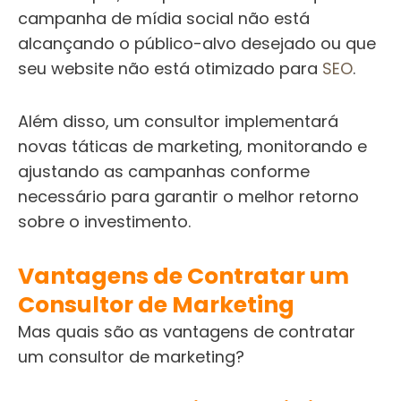
campanha de mídia social não está
alcançando o público-alvo desejado ou que
seu website não está otimizado para
SEO
.
Além disso, um consultor implementará
novas táticas de marketing, monitorando e
ajustando as campanhas conforme
necessário para garantir o melhor retorno
sobre o investimento.
Vantagens de Contratar um
Consultor de Marketing
Mas quais são as vantagens de contratar
um consultor de marketing?