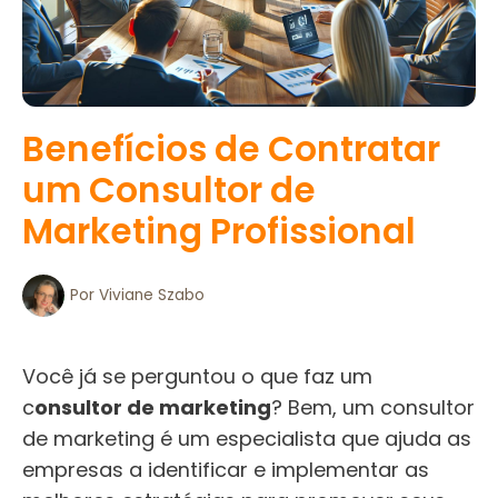
Benefícios de Contratar
um Consultor de
Marketing Profissional
Por
Viviane Szabo
Você já se perguntou o que faz um
c
onsultor de marketing
? Bem, um consultor
de marketing é um especialista que ajuda as
empresas a identificar e implementar as