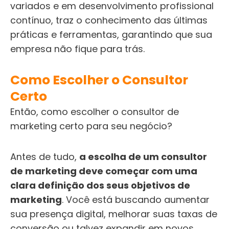
variados e em desenvolvimento profissional
contínuo, traz o conhecimento das últimas
práticas e ferramentas, garantindo que sua
empresa não fique para trás.
Como Escolher o Consultor
Certo
Então, como escolher o consultor de
marketing certo para seu negócio?
Antes de tudo,
a escolha de um consultor
de marketing deve começar com uma
clara definição dos seus objetivos de
marketing
. Você está buscando aumentar
sua presença digital, melhorar suas taxas de
conversão ou talvez expandir em novos