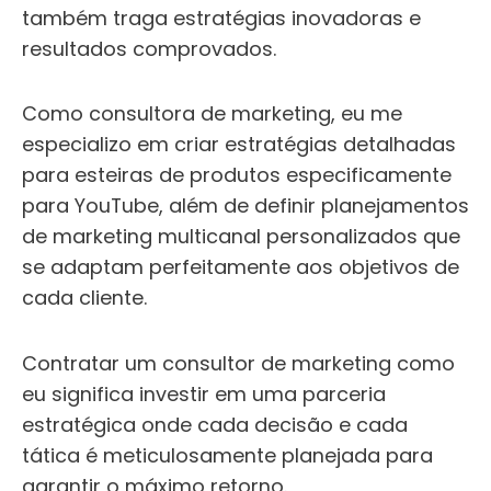
também traga estratégias inovadoras e
resultados comprovados.
Como consultora de marketing, eu me
especializo em criar estratégias detalhadas
para esteiras de produtos especificamente
para YouTube, além de definir planejamentos
de marketing multicanal personalizados que
se adaptam perfeitamente aos objetivos de
cada cliente.
Contratar um consultor de marketing como
eu significa investir em uma parceria
estratégica onde cada decisão e cada
tática é meticulosamente planejada para
garantir o máximo retorno.