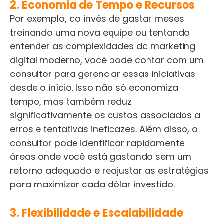
2. Economia de Tempo e Recursos
Por exemplo, ao invés de gastar meses
treinando uma nova equipe ou tentando
entender as complexidades do marketing
digital moderno, você pode contar com um
consultor para gerenciar essas iniciativas
desde o início. Isso não só economiza
tempo, mas também reduz
significativamente os custos associados a
erros e tentativas ineficazes. Além disso, o
consultor pode identificar rapidamente
áreas onde você está gastando sem um
retorno adequado e reajustar as estratégias
para maximizar cada dólar investido.
3. Flexibilidade e Escalabilidade